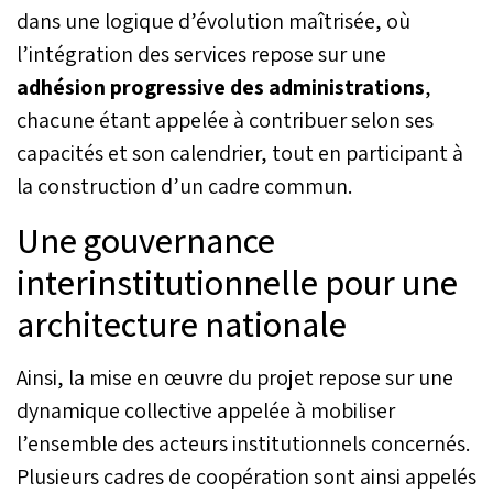
dans une logique d’évolution maîtrisée, où
l’intégration des services repose sur une
adhésion progressive des administrations
,
chacune étant appelée à contribuer selon ses
capacités et son calendrier, tout en participant à
la construction d’un cadre commun.
Une gouvernance
interinstitutionnelle pour une
architecture nationale
Ainsi, la mise en œuvre du projet repose sur une
dynamique collective appelée à mobiliser
l’ensemble des acteurs institutionnels concernés.
Plusieurs cadres de coopération sont ainsi appelés