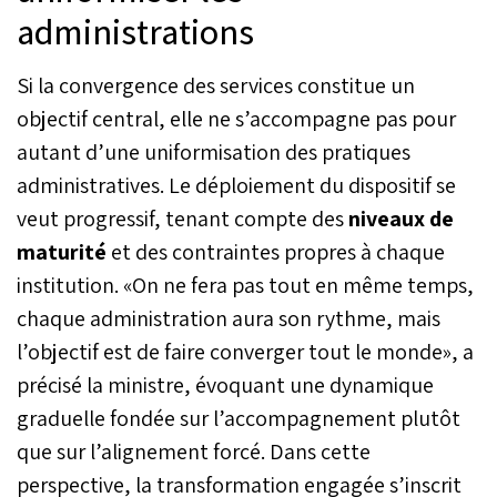
administrations
Si la convergence des services constitue un
objectif central, elle ne s’accompagne pas pour
autant d’une uniformisation des pratiques
administratives. Le déploiement du dispositif se
veut progressif, tenant compte des
niveaux de
maturité
et des contraintes propres à chaque
institution. «On ne fera pas tout en même temps,
chaque administration aura son rythme, mais
l’objectif est de faire converger tout le monde», a
précisé la ministre, évoquant une dynamique
graduelle fondée sur l’accompagnement plutôt
que sur l’alignement forcé. Dans cette
perspective, la transformation engagée s’inscrit