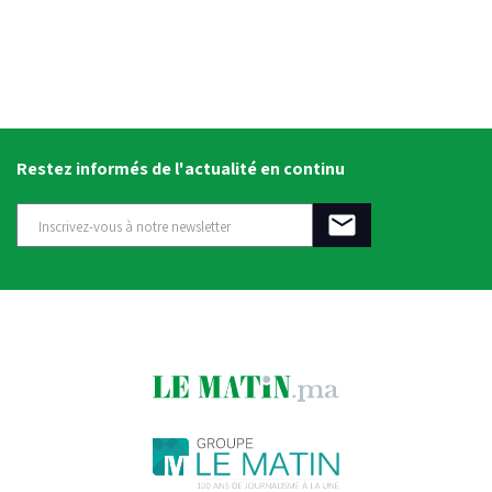
Restez informés de l'actualité en continu