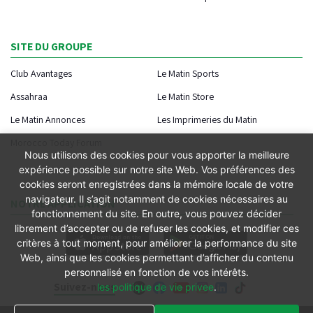
SITE DU GROUPE
Club Avantages
Le Matin Sports
Assahraa
Le Matin Store
Le Matin Annonces
Les Imprimeries du Matin
Morocco Today Forum
Nous utilisons des cookies pour vous apporter la meilleure
expérience possible sur notre site Web. Vos préférences des
cookies seront enregistrées dans la mémoire locale de votre
navigateur. Il s’agit notamment de cookies nécessaires au
NOTRE APPLICATION
fonctionnement du site. En outre, vous pouvez décider
librement d’accepter ou de refuser les cookies, et modifier ces
critères à tout moment, pour améliorer la performance du site
Web, ainsi que les cookies permettant d’afficher du contenu
personnalisé en fonction de vos intérêts.
Suivez-nous
les politique de vie privee
.