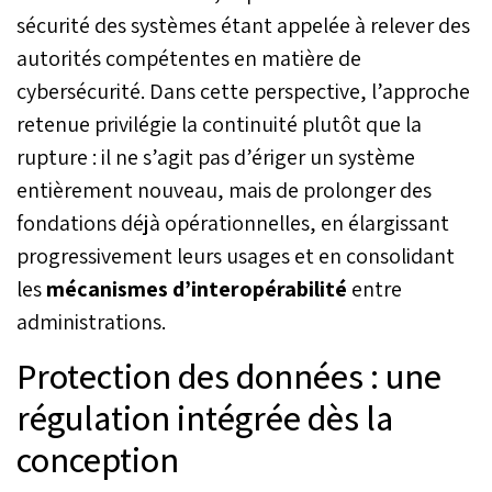
sécurité des systèmes étant appelée à relever des
autorités compétentes en matière de
cybersécurité. Dans cette perspective, l’approche
retenue privilégie la continuité plutôt que la
rupture : il ne s’agit pas d’ériger un système
entièrement nouveau, mais de prolonger des
fondations déjà opérationnelles, en élargissant
progressivement leurs usages et en consolidant
les
mécanismes d’interopérabilité
entre
administrations.
Protection des données : une
régulation intégrée dès la
conception