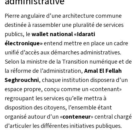
administrative
Pierre angulaire d’une architecture commune
destinée à rassembler une pluralité de services
publics, le
wallet national «Idarati
électronique»
entend mettre en place un cadre
unifié d’accès aux démarches administratives.
Selon la ministre de la Transition numérique et de
la réforme de l’administration,
Amal El Fellah
Seghrouchni
, chaque institution disposera d’un
espace propre, conçu comme un «contenant»
regroupant les services qu’elle mettra à
disposition des citoyens, l’ensemble étant
organisé autour d’un «
conteneur
» central chargé
d’articuler les différentes initiatives publiques.