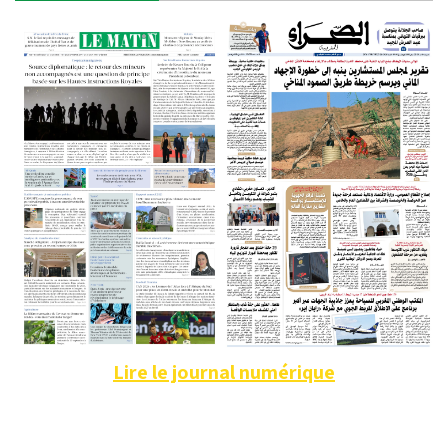
Lire le journal numérique