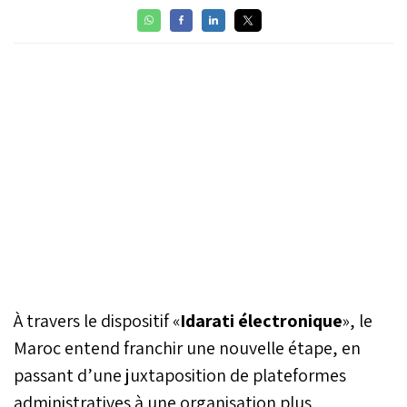
À travers le dispositif «
Idarati électronique
», le
Maroc entend franchir une nouvelle étape, en
passant d’une juxtaposition de plateformes
administratives à une organisation plus