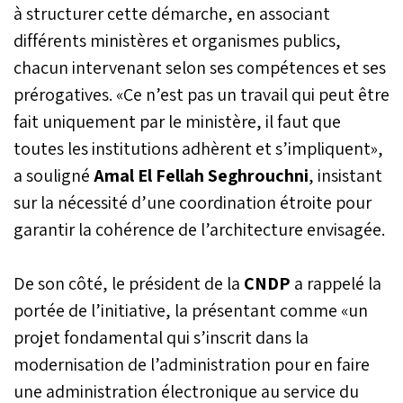
à structurer cette démarche, en associant
différents ministères et organismes publics,
chacun intervenant selon ses compétences et ses
prérogatives. «Ce n’est pas un travail qui peut être
fait uniquement par le ministère, il faut que
toutes les institutions adhèrent et s’impliquent»,
a souligné
Amal El Fellah Seghrouchni
, insistant
sur la nécessité d’une coordination étroite pour
garantir la cohérence de l’architecture envisagée.
De son côté, le président de la
CNDP
a rappelé la
portée de l’initiative, la présentant comme «un
projet fondamental qui s’inscrit dans la
modernisation de l’administration pour en faire
une administration électronique au service du