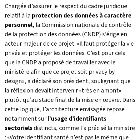
Chargée d’assurer le respect du cadre juridique
relatif à la
protection des données à caractère
personnel
, la Commission nationale de contrôle
de la protection des données (CNDP) s’érige en
acteur majeur de ce projet. «Il faut protéger la vie
privée et protéger les données. C’est pour cela
que la CNDP a proposé de travailler avec le
ministère afin que ce projet soit privacy by
design», a déclaré son président, soulignant que
la réflexion devait intervenir «très en amont»
plutôt qu’au stade final de la mise en œuvre. Dans
cette logique, l’architecture envisagée repose
notamment sur
l’usage d’identifiants
sectoriels
distincts, comme l’a précisé la ministre
: «Votre identifiant santé n’est pas le même que