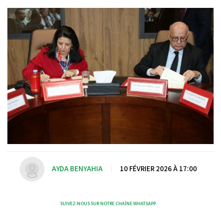
AYDA BENYAHIA
|
10 FÉVRIER 2026 À 17:00
SUIVEZ-NOUS SUR NOTRE CHAÎNE WHATSAPP