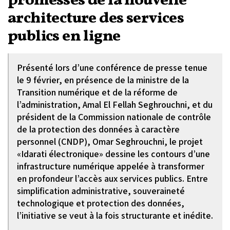
promesses de la nouvelle
architecture des services
publics en ligne
Présenté lors d’une conférence de presse tenue
le 9 février, en présence de la ministre de la
Transition numérique et de la réforme de
l’administration, Amal El Fellah Seghrouchni, et du
président de la Commission nationale de contrôle
de la protection des données à caractère
personnel (CNDP), Omar Seghrouchni, le projet
«Idarati électronique» dessine les contours d’une
infrastructure numérique appelée à transformer
en profondeur l’accès aux services publics. Entre
simplification administrative, souveraineté
technologique et protection des données,
l’initiative se veut à la fois structurante et inédite.