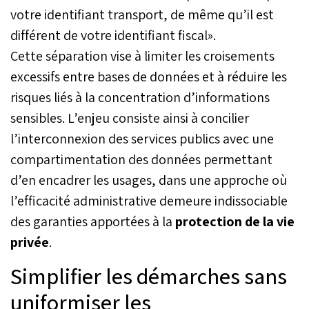
votre identifiant transport, de même qu’il est
différent de votre identifiant fiscal».
Cette séparation vise à limiter les croisements
excessifs entre bases de données et à réduire les
risques liés à la concentration d’informations
sensibles. L’enjeu consiste ainsi à concilier
l’interconnexion des services publics avec une
compartimentation des données permettant
d’en encadrer les usages, dans une approche où
l’efficacité administrative demeure indissociable
des garanties apportées à la
protection de la vie
privée
.
Simplifier les démarches sans
uniformiser les