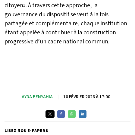
citoyen». À travers cette approche, la
gouvernance du dispositif se veut à la fois
partagée et complémentaire, chaque institution
étant appelée à contribuer à la construction
progressive d’un cadre national commun.
AYDA BENYAHIA
|
10 FÉVRIER 2026 À 17:00
LISEZ NOS E-PAPERS