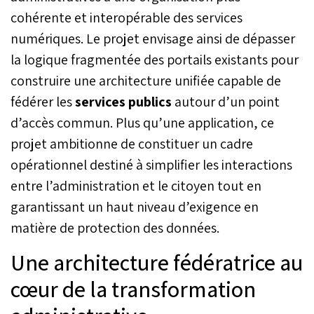
cohérente et interopérable des services
numériques. Le projet envisage ainsi de dépasser
la logique fragmentée des portails existants pour
construire une architecture unifiée capable de
fédérer les
services publics
autour d’un point
d’accès commun. Plus qu’une application, ce
projet ambitionne de constituer un cadre
opérationnel destiné à simplifier les interactions
entre l’administration et le citoyen tout en
garantissant un haut niveau d’exigence en
matière de protection des données.
Une architecture fédératrice au
cœur de la transformation