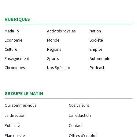
RUBRIQUES
Matin TV
Activités royales
Nation
Economie
Monde
Société
Culture
Régions
Emploi
Enseignement
Sports
Automobile
Chroniques
Nos Spéciaux
Podcast
GROUPE LE MATIN
Qui sommes-nous
Nos valeurs
La direction
La rédaction
Publicité
Contact
Plan du site
Offres d'emploi