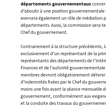
départements gouvernementaux
concern
d’aboutir à une position gouvernementale 
exercera également un rôle de médiation po
départements. Aussi, la commission sera te
Chef du gouvernement.
Contrairement à la structure précédente,
exclusivement d’un représentant de la prim
représentants des départements de l’Intér
Finances et de l’autorité gouvernementale 
membres devront obligatoirement détenir l
d’indemnités fixées par le Chef du gouver
moins une fois avant la séance mensuelle dé
gouvernement, conformément aux exigences 
et la conduite des travaux du gouvernemen