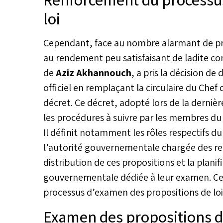
loi
Cependant, face au nombre alarmant de pro
au rendement peu satisfaisant de ladite c
de
Aziz Akhannouch
, a pris la décision d
officiel en remplaçant la circulaire du Ch
décret. Ce décret, adopté lors de la derniè
les procédures à suivre par les membres d
Il définit notamment les rôles respectifs d
l’autorité gouvernementale chargée des re
distribution de ces propositions et la planif
gouvernementale dédiée à leur examen. Cette 
processus d’examen des propositions de lo
Examen des propositions de