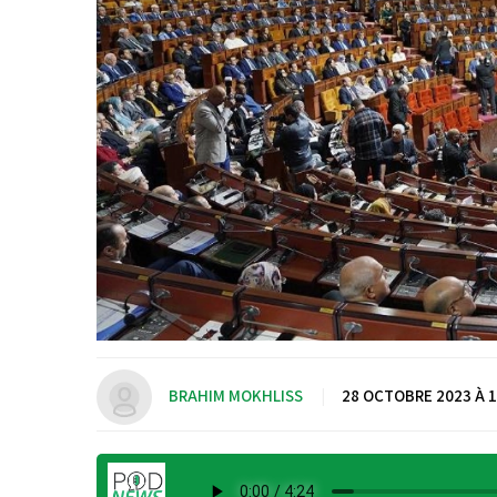
BRAHIM MOKHLISS
|
28 OCTOBRE 2023 À 1