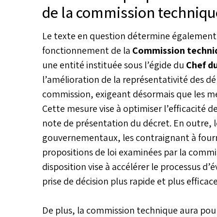
de la commission techniqu
Le texte en question détermine également l
fonctionnement de la
Commission techni
une entité instituée sous l’égide du
Chef d
l’amélioration de la représentativité des
commission, exigeant désormais que les me
Cette mesure vise à optimiser l’efficacité 
note de présentation du décret. En outre, 
gouvernementaux, les contraignant à fourni
propositions de loi examinées par la commis
disposition vise à accélérer le processus d’
prise de décision plus rapide et plus efficace
De plus, la commission technique aura pour