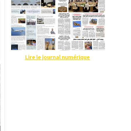
Lire le journal numérique