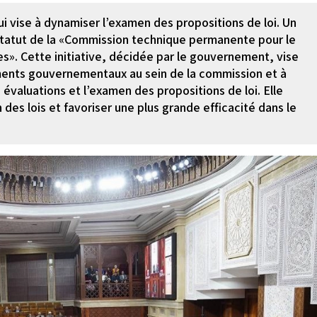
vise à dynamiser l’examen des propositions de loi. Un
statut de la «Commission technique permanente pour le
res». Cette initiative, décidée par le gouvernement, vise
ments gouvernementaux au sein de la commission et à
s évaluations et l’examen des propositions de loi. Elle
des lois et favoriser une plus grande efficacité dans le