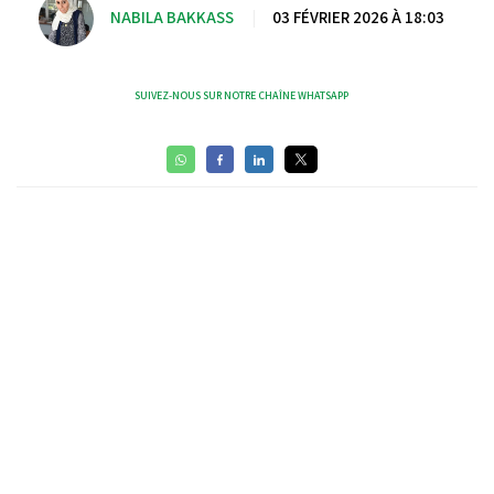
NABILA BAKKASS
|
03 FÉVRIER 2026 À 18:03
SUIVEZ-NOUS SUR NOTRE CHAÎNE WHATSAPP