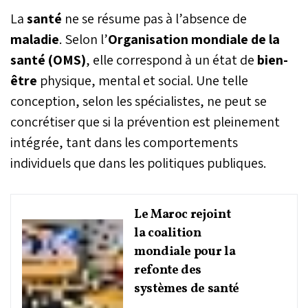
La
santé
ne se résume pas à l’absence de
maladie
. Selon l’
Organisation mondiale de la
santé (OMS)
, elle correspond à un état de
bien-
être
physique, mental et social. Une telle
conception, selon les spécialistes, ne peut se
concrétiser que si la prévention est pleinement
intégrée, tant dans les comportements
individuels que dans les politiques publiques.
Le Maroc rejoint
la coalition
mondiale pour la
refonte des
systèmes de santé