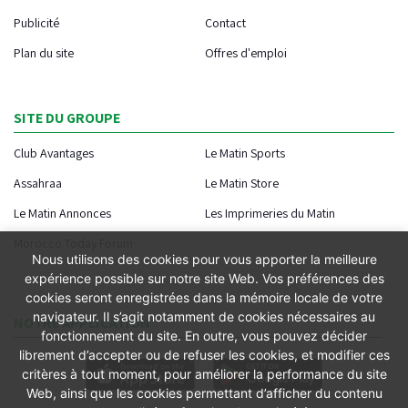
Publicité
Contact
Plan du site
Offres d'emploi
SITE DU GROUPE
Club Avantages
Le Matin Sports
Assahraa
Le Matin Store
Le Matin Annonces
Les Imprimeries du Matin
Morocco Today Forum
Nous utilisons des cookies pour vous apporter la meilleure
expérience possible sur notre site Web. Vos préférences des
cookies seront enregistrées dans la mémoire locale de votre
navigateur. Il s’agit notamment de cookies nécessaires au
NOTRE APPLICATION
fonctionnement du site. En outre, vous pouvez décider
librement d’accepter ou de refuser les cookies, et modifier ces
critères à tout moment, pour améliorer la performance du site
Web, ainsi que les cookies permettant d’afficher du contenu