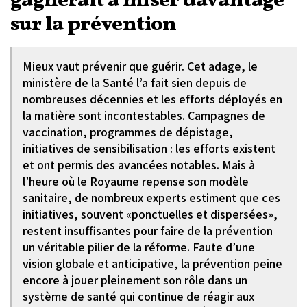
gagnerait à miser davantage
sur la prévention
Mieux vaut prévenir que guérir. Cet adage, le
ministère de la Santé l’a fait sien depuis de
nombreuses décennies et les efforts déployés en
la matière sont incontestables. Campagnes de
vaccination, programmes de dépistage,
initiatives de sensibilisation : les efforts existent
et ont permis des avancées notables. Mais à
l’heure où le Royaume repense son modèle
sanitaire, de nombreux experts estiment que ces
initiatives, souvent «ponctuelles et dispersées»,
restent insuffisantes pour faire de la prévention
un véritable pilier de la réforme. Faute d’une
vision globale et anticipative, la prévention peine
encore à jouer pleinement son rôle dans un
système de santé qui continue de réagir aux