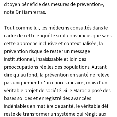
citoyen bénéficie des mesures de prévention»,
note Dr Hamrerras.
Tout comme lui, les médecins consultés dans le
cadre de cette enquête sont convaincus que sans
cette approche inclusive et contextualisée, la
prévention risque de rester un message
institutionnel, insaisissable et loin des
préoccupations réelles des populations. Autant
dire qu’au fond, la prévention en santé ne relève
pas uniquement d’un choix sanitaire, mais d’un
véritable projet de société. Si le Maroc a posé des
bases solides et enregistré des avancées
indéniables en matière de santé, le véritable défi
reste de transformer un système qui réagit aux