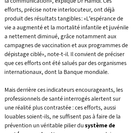
la communication», explique Dr Hamdi. Ces
efforts, précise notre interlocuteur, ont déjà
produit des résultats tangibles : «L’espérance de
vie a augmenté et la mortalité infantile et juvénile
a nettement diminué, grâce notamment aux
campagnes de vaccination et aux programmes de
dépistage ciblé», note-t-il. Il convient de préciser
que ces efforts ont été salués par des organismes
internationaux, dont la Banque mondiale.
Mais derrière ces indicateurs encourageants, les
professionnels de santé interrogés alertent sur
une réalité plus contrastée : ces efforts, aussi
louables soient-ils, ne suffisent pas à faire de la
prévention un véritable pilier du
système de