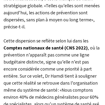
stratégique globale. «Telles qu’elles sont menées
aujourd’hui, les actions de prévention sont
dispersées, sans plan à moyen ou long terme»,
précise-t-il.
Cette dispersion se reflète selon lui dans les
Comptes nationaux de santé (CNS 2022)
, où la
prévention n’apparaît pas comme une ligne
budgétaire distincte, signe qu’elle n’est pas
encore considérée comme une priorité à part
entière. Sur ce volet, Dr Hamdi tient à souligner
que cette réalité se retrouve dans l’organisation
même du système de santé : «Nous comptons
environ 40% de médecins généralistes pour 60%
de spécialistes, alors qu’un système de santé axé