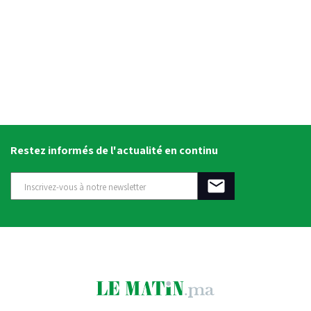
Restez informés de l'actualité en continu