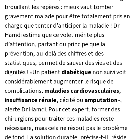
brouillant les repères : mieux vaut tomber
gravement malade pour être totalement pris en
charge que tenter d’anticiper la maladie ! Dr
Hamdi estime que ce volet mérite plus
d’attention, partant du principe que la
prévention, au-delà des chiffres et des
statistiques, permet de sauver des vies et des
dignités ! «Un patient
diabétique
non suivi voit
considérablement augmenter le risque de
complications :
maladies cardiovasculaires
,
insuffisance rénale
, cécité ou
amputation
»,
alerte Dr Hamdi. Pour cet expert, former des
chirurgiens pour traiter ces maladies reste
nécessaire, mais cela ne résout pas le problème
de fond. La solution durable, précise-t-il, réside