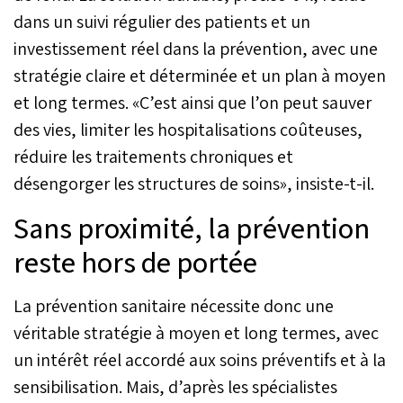
dans un suivi régulier des patients et un
investissement réel dans la prévention, avec une
stratégie claire et déterminée et un plan à moyen
et long termes. «C’est ainsi que l’on peut sauver
des vies, limiter les hospitalisations coûteuses,
réduire les traitements chroniques et
désengorger les structures de soins», insiste-t-il.
Sans proximité, la prévention
reste hors de portée
La prévention sanitaire nécessite donc une
véritable stratégie à moyen et long termes, avec
un intérêt réel accordé aux soins préventifs et à la
sensibilisation. Mais, d’après les spécialistes