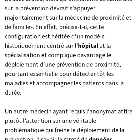
sur la prévention devrait s’appuyer
majoritairement sur la médecine de proximité et
de famille». En effet, précise-t-il, cette
configuration est héritée d’un modèle
historiquement centré sur l’
hôpital
et la
spécialisation et complique davantage le
déploiement d’une prévention de proximité,
pourtant essentielle pour détecter tôt les
maladies et accompagner les patients dans la
durée.
Un autre médecin ayant requis l’anonymat attire
plutôt l’attention sur une véritable
problématique qui freine le déploiement de la
prévention, à savoir la rareté de
données