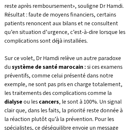
reste après remboursement», souligne Dr Hamdi.
Résultat : faute de moyens financiers, certains
patients renoncent aux bilans et ne consultent
qu’en situation d’urgence, c’est-à-dire lorsque les
complications sont déjà installées.
Sur ce volet, Dr Hamdi relève un autre paradoxe
du
système de santé marocain :
si ces examens
préventifs, comme celui présenté dans notre
exemple, ne sont pas pris en charge totalement,
les traitements des complications comme la
dialyse
ou les
cancers
, le sont à 100%. Un signal
clair que, dans les faits, la priorité reste donnée à
la réaction plutôt qu’à la prévention. Pour les
spécialistes, ce déséquilibre envoie un message