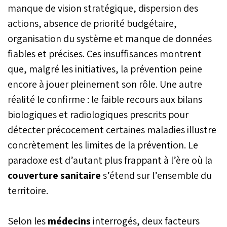
manque de vision stratégique, dispersion des
actions, absence de priorité budgétaire,
organisation du système et manque de données
fiables et précises. Ces insuffisances montrent
que, malgré les initiatives, la prévention peine
encore à jouer pleinement son rôle. Une autre
réalité le confirme : le faible recours aux bilans
biologiques et radiologiques prescrits pour
détecter précocement certaines maladies illustre
concrètement les limites de la prévention. Le
paradoxe est d’autant plus frappant à l’ère où la
couverture sanitaire
s’étend sur l’ensemble du
territoire.
Selon les
médecins
interrogés, deux facteurs