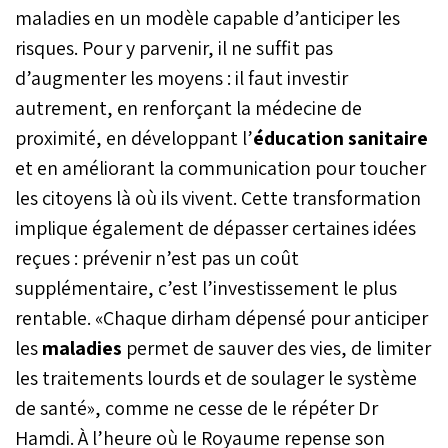
maladies en un modèle capable d’anticiper les
risques. Pour y parvenir, il ne suffit pas
d’augmenter les moyens : il faut investir
autrement, en renforçant la médecine de
proximité, en développant l’
éducation sanitaire
et en améliorant la communication pour toucher
les citoyens là où ils vivent. Cette transformation
implique également de dépasser certaines idées
reçues : prévenir n’est pas un coût
supplémentaire, c’est l’investissement le plus
rentable. «Chaque dirham dépensé pour anticiper
les
maladies
permet de sauver des vies, de limiter
les traitements lourds et de soulager le système
de santé», comme ne cesse de le répéter Dr
Hamdi. À l’heure où le Royaume repense son