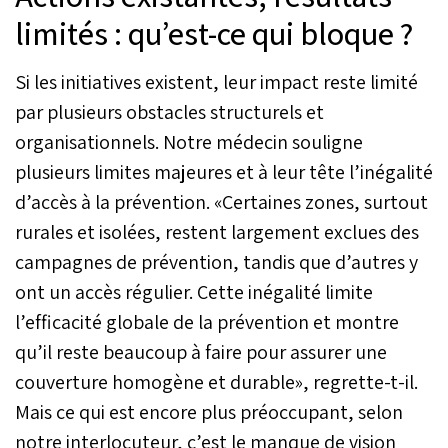
limités : qu’est-ce qui bloque ?
Si les initiatives existent, leur impact reste limité
par plusieurs obstacles structurels et
organisationnels. Notre médecin souligne
plusieurs limites majeures et à leur tête l’inégalité
d’accès à la prévention. «Certaines zones, surtout
rurales et isolées, restent largement exclues des
campagnes de prévention, tandis que d’autres y
ont un accès régulier. Cette inégalité limite
l’efficacité globale de la prévention et montre
qu’il reste beaucoup à faire pour assurer une
couverture homogène et durable», regrette-t-il.
Mais ce qui est encore plus préoccupant, selon
notre interlocuteur, c’est le manque de vision