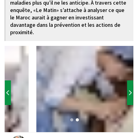
maladies plus qu’il ne les anticipe. À travers cette
enquête, «Le Matin» s’attache à analyser ce que
le Maroc aurait à gagner en investissant
davantage dans la prévention et les actions de
proximité.