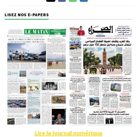
LISEZ NOS E-PAPERS
Lire le journal numérique