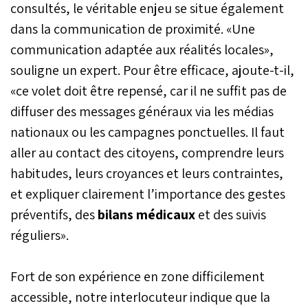
consultés, le véritable enjeu se situe également
dans la communication de proximité. «Une
communication adaptée aux réalités locales»,
souligne un expert. Pour être efficace, ajoute-t-il,
«ce volet doit être repensé, car il ne suffit pas de
diffuser des messages généraux via les médias
nationaux ou les campagnes ponctuelles. Il faut
aller au contact des citoyens, comprendre leurs
habitudes, leurs croyances et leurs contraintes,
et expliquer clairement l’importance des gestes
préventifs, des
bilans médicaux
et des suivis
réguliers».
Fort de son expérience en zone difficilement
accessible, notre interlocuteur indique que la