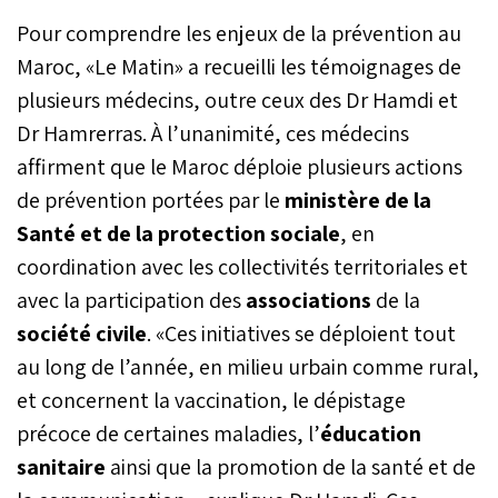
Pour comprendre les enjeux de la prévention au
Maroc, «Le Matin» a recueilli les témoignages de
plusieurs médecins, outre ceux des Dr Hamdi et
Dr Hamrerras. À l’unanimité, ces médecins
affirment que le Maroc déploie plusieurs actions
de prévention portées par le
ministère de la
Santé et de la protection sociale
, en
coordination avec les collectivités territoriales et
avec la participation des
associations
de la
société civile
. «Ces initiatives se déploient tout
au long de l’année, en milieu urbain comme rural,
et concernent la vaccination, le dépistage
précoce de certaines maladies, l’
éducation
sanitaire
ainsi que la promotion de la santé et de