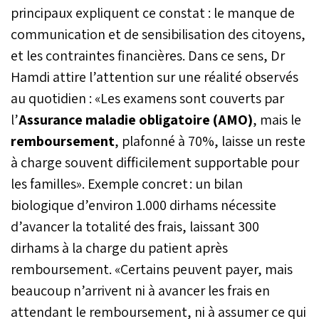
principaux expliquent ce constat : le manque de
communication et de sensibilisation des citoyens,
et les contraintes financières. Dans ce sens, Dr
Hamdi attire l’attention sur une réalité observés
au quotidien : «Les examens sont couverts par
l’
Assurance maladie obligatoire (AMO)
, mais le
remboursement
, plafonné à 70%, laisse un reste
à charge souvent difficilement supportable pour
les familles». Exemple concret : un bilan
biologique d’environ 1.000 dirhams nécessite
d’avancer la totalité des frais, laissant 300
dirhams à la charge du patient après
remboursement. «Certains peuvent payer, mais
beaucoup n’arrivent ni à avancer les frais en
attendant le remboursement, ni à assumer ce qui