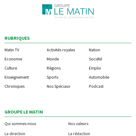
RUBRIQUES
Matin TV
Activités royales
Nation
Economie
Monde
Société
Culture
Régions
Emploi
Enseignement
Sports
Automobile
Chroniques
Nos Spéciaux
Podcast
GROUPE LE MATIN
Qui sommes-nous
Nos valeurs
La direction
La rédaction