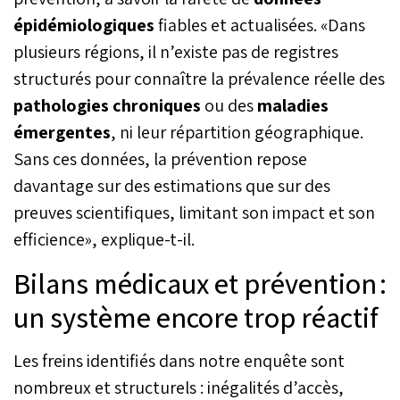
épidémiologiques
fiables et actualisées. «Dans
plusieurs régions, il n’existe pas de registres
structurés pour connaître la prévalence réelle des
pathologies chroniques
ou des
maladies
émergentes
, ni leur répartition géographique.
Sans ces données, la prévention repose
davantage sur des estimations que sur des
preuves scientifiques, limitant son impact et son
efficience», explique-t-il.
Bilans médicaux et prévention :
un système encore trop réactif
Les freins identifiés dans notre enquête sont
nombreux et structurels : inégalités d’accès,