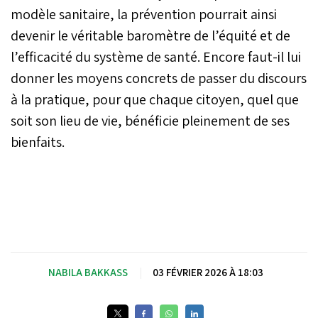
modèle sanitaire, la prévention pourrait ainsi
devenir le véritable baromètre de l’équité et de
l’efficacité du système de santé. Encore faut-il lui
donner les moyens concrets de passer du discours
à la pratique, pour que chaque citoyen, quel que
soit son lieu de vie, bénéficie pleinement de ses
bienfaits.
NABILA BAKKASS
|
03 FÉVRIER 2026 À 18:03