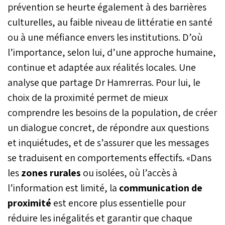
prévention se heurte également à des barrières
culturelles, au faible niveau de littératie en santé
ou à une méfiance envers les institutions. D’où
l’importance, selon lui, d’une approche humaine,
continue et adaptée aux réalités locales. Une
analyse que partage Dr Hamrerras. Pour lui, le
choix de la proximité permet de mieux
comprendre les besoins de la population, de créer
un dialogue concret, de répondre aux questions
et inquiétudes, et de s’assurer que les messages
se traduisent en comportements effectifs. «Dans
les
zones rurales
ou isolées, où l’accès à
l’information est limité, la
communication de
proximité
est encore plus essentielle pour
réduire les inégalités et garantir que chaque