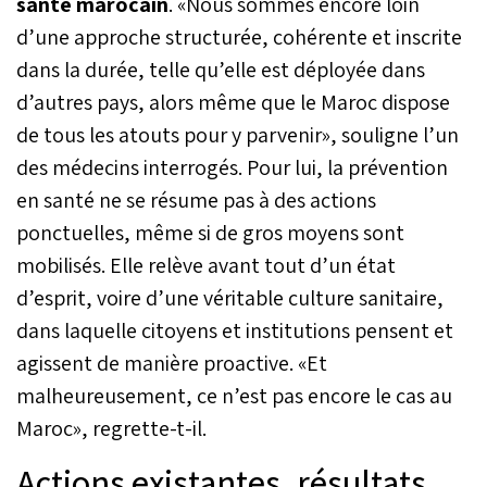
santé marocain
. «Nous sommes encore loin
d’une approche structurée, cohérente et inscrite
dans la durée, telle qu’elle est déployée dans
d’autres pays, alors même que le Maroc dispose
de tous les atouts pour y parvenir», souligne l’un
des médecins interrogés. Pour lui, la prévention
en santé ne se résume pas à des actions
ponctuelles, même si de gros moyens sont
mobilisés. Elle relève avant tout d’un état
d’esprit, voire d’une véritable culture sanitaire,
dans laquelle citoyens et institutions pensent et
agissent de manière proactive. «Et
malheureusement, ce n’est pas encore le cas au
Maroc», regrette-t-il.
Actions existantes, résultats