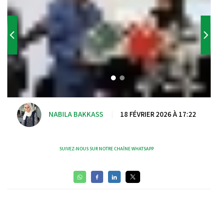
NABILA BAKKASS
|
18 FÉVRIER 2026 À 17:22
SUIVEZ-NOUS SUR NOTRE CHAÎNE WHATSAPP