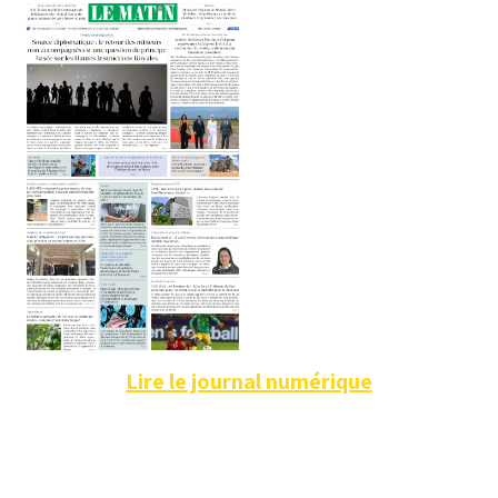
Lire le journal numérique