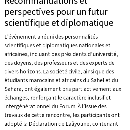
Recommandations et
perspectives pour un futur
scientifique et diplomatique
L’événement a réuni des personnalités
scientifiques et diplomatiques nationales et
africaines, incluant des présidents d’université,
des doyens, des professeurs et des experts de
divers horizons. La société civile, ainsi que des
étudiants marocains et africains du Sahel et du
Sahara, ont également pris part activement aux
échanges, renforçant le caractère inclusif et
intergénérationnel du Forum. À l’issue des
travaux de cette rencontre, les participants ont
adopté la Déclaration de Laâyoune, contenant