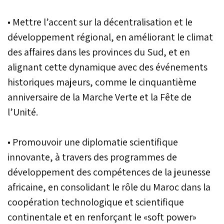
• Mettre l’accent sur la décentralisation et le
développement régional, en améliorant le climat
des affaires dans les provinces du Sud, et en
alignant cette dynamique avec des événements
historiques majeurs, comme le cinquantième
anniversaire de la Marche Verte et la Fête de
l’Unité.
• Promouvoir une diplomatie scientifique
innovante, à travers des programmes de
développement des compétences de la jeunesse
africaine, en consolidant le rôle du Maroc dans la
coopération technologique et scientifique
continentale et en renforçant le «soft power»