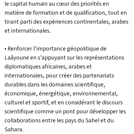
le capital humain au cœur des priorités en
matière de formation et de qualification, tout en
tirant parti des expériences continentales, arabes
et internationales.
• Renforcer l’importance géopolitique de
Laâyoune en s’appuyant sur les représentations
diplomatiques africaines, arabes et
internationales, pour créer des partenariats
durables dans les domaines scientifique,
économique, énergétique, environnemental,
culturel et sportif, et en considérant le discours
scientifique comme un pont pour développer les
collaborations entre les pays du Sahel et du
Sahara.