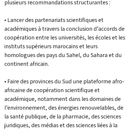
plusieurs recommandations structurantes :
• Lancer des partenariats scientifiques et
académiques à travers la conclusion d’accords de
coopération entre les universités, les écoles et les
instituts supérieurs marocains et leurs
homologues des pays du Sahel, du Sahara et du
continent africain.
• Faire des provinces du Sud une plateforme afro-
africaine de coopération scientifique et
académique, notamment dans les domaines de
l’environnement, des énergies renouvelables, de
la santé publique, de la pharmacie, des sciences
juridiques, des médias et des sciences liées à la