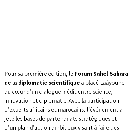
Pour sa première édition, le
Forum Sahel-Sahara
de la diplomatie scientifique
a placé Laâyoune
au cœur d’un dialogue inédit entre science,
innovation et diplomatie. Avec la participation
d’experts africains et marocains, l’événement a
jeté les bases de partenariats stratégiques et
d’un plan d’action ambitieux visant à faire des