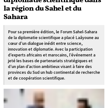
diplomatie scientifique dans
la région du Sahel et du
Sahara
Pour sa première édition, le Forum Sahel-Sahara
de la diplomatie scientifique a placé Laâyoune au
cœur d’un dialogue inédit entre science,
innovation et diplomatie. Avec la participation
d’experts africains et marocains, l’événement a
jeté les bases de partenariats stratégiques et
d’un plan d’action ambitieux visant à faire des
provinces du Sud un hub continental de recherche
et de coopération scientifique.