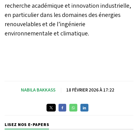
recherche académique et innovation industrielle,
en particulier dans les domaines des énergies
renouvelables et de l’ingénierie
environnementale et climatique.
NABILA BAKKASS
|
18 FÉVRIER 2026 À 17:22
LISEZ NOS E-PAPERS