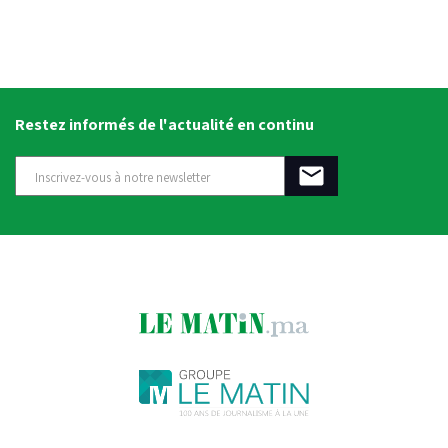
Restez informés de l'actualité en continu