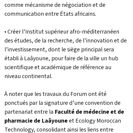
comme mécanisme de négociation et de
communication entre États africains.
• Créer l’Institut supérieur afro-méditerranéen
des études, de la recherche, de l’innovation et de
l’investissement, dont le siège principal sera
établi à Laâyoune, pour faire de la ville un hub
scientifique et académique de référence au
niveau continental.
À noter que les travaux du Forum ont été
ponctués par la signature d’une convention de
partenariat entre la
Faculté de médecine et de
pharmacie de Laâyoune
et Ecology Moroccan
Technology, consolidant ainsi les liens entre