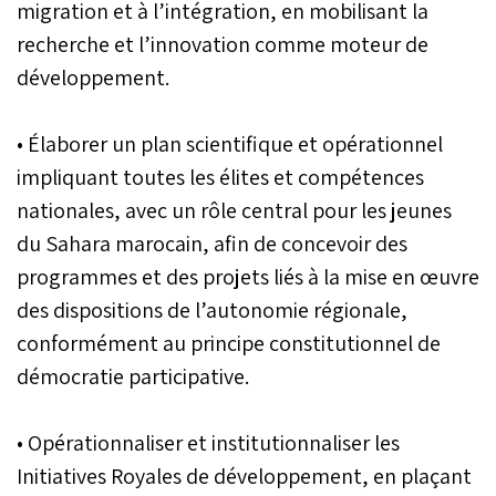
migration et à l’intégration, en mobilisant la
recherche et l’innovation comme moteur de
développement.
• Élaborer un plan scientifique et opérationnel
impliquant toutes les élites et compétences
nationales, avec un rôle central pour les jeunes
du Sahara marocain, afin de concevoir des
programmes et des projets liés à la mise en œuvre
des dispositions de l’autonomie régionale,
conformément au principe constitutionnel de
démocratie participative.
• Opérationnaliser et institutionnaliser les
Initiatives Royales de développement, en plaçant