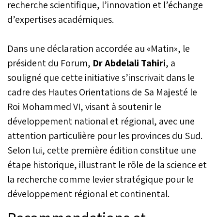
recherche scientifique, l’innovation et l’échange
d’expertises académiques.
Dans une déclaration accordée au «Matin», le
président du Forum,
Dr Abdelali Tahiri
, a
souligné que cette initiative s’inscrivait dans le
cadre des Hautes Orientations de Sa Majesté le
Roi Mohammed VI, visant à soutenir le
développement national et régional, avec une
attention particulière pour les provinces du Sud.
Selon lui, cette première édition constitue une
étape historique, illustrant le rôle de la science et
la recherche comme levier stratégique pour le
développement régional et continental.