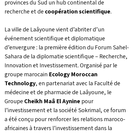
provinces du Sud un hub continental de
recherche et de
coopération scientifique
.
La ville de Laâyoune vient d’abriter d’un
événement scientifique et diplomatique
d’envergure : la première édition du Forum Sahel-
Sahara de la diplomatie scientifique – Recherche,
Innovation et Investissement. Organisé par le
groupe marocain
Ecology Moroccan
Technology
, en partenariat avec la Faculté de
médecine et de pharmacie de Laâyoune, le
Groupe
Cheikh Maâ El Aynine
pour
l’investissement et la société Sokrimal, ce forum
a été conçu pour renforcer les relations maroco-
africaines à travers l’investissement dans la