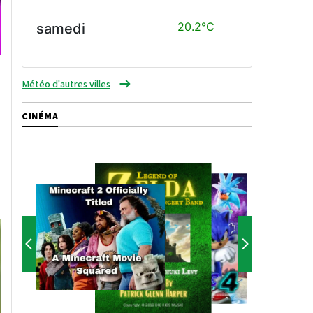
20.2°C
samedi
Météo d'autres villes
CINÉMA