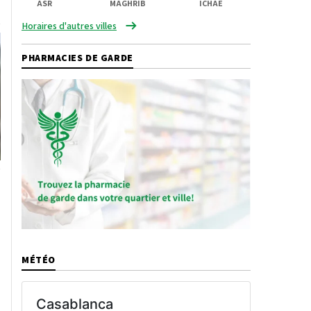
ASR
MAGHRIB
ICHAE
Horaires d'autres villes
PHARMACIES DE GARDE
MÉTÉO
Casablanca