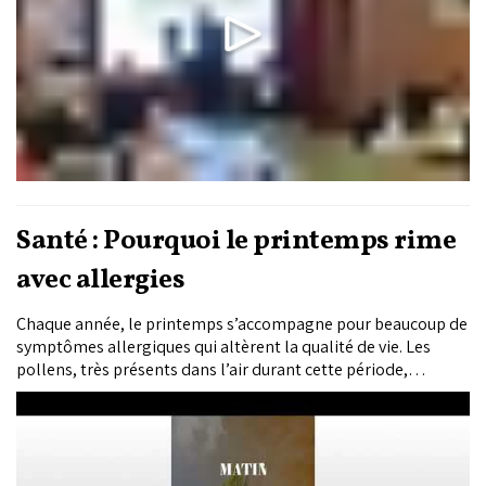
Santé : Pourquoi le printemps rime
avec allergies
Chaque année, le printemps s’accompagne pour beaucoup de
symptômes allergiques qui altèrent la qualité de vie. Les
pollens, très présents dans l’air durant cette période,
déclenchent chez les personnes sensibles des réactions du
système immunitaire.