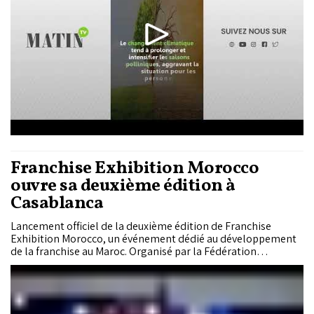
Franchise Exhibition Morocco
ouvre sa deuxième édition à
Casablanca
Lancement officiel de la deuxième édition de Franchise
Exhibition Morocco, un événement dédié au développement
de la franchise au Maroc. Organisé par la Fédération
marocaine de la franchise (FMF), ce salon vise à rassembler
les acteurs nationaux et internationaux du secteur.