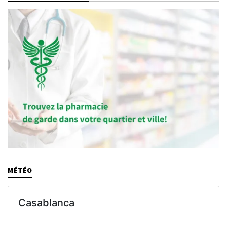
MÉTÉO
Casablanca