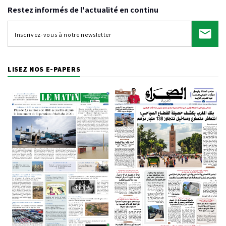
Restez informés de l'actualité en continu
LISEZ NOS E-PAPERS