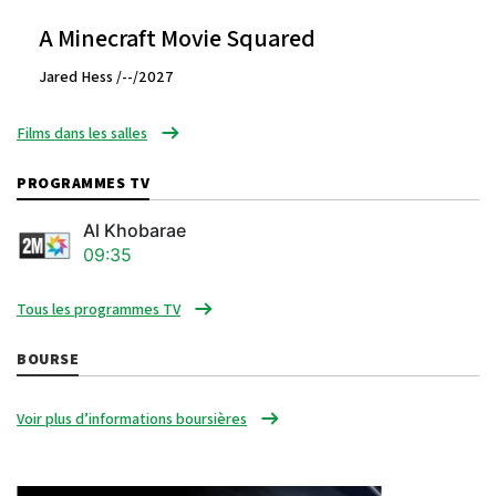
A Minecraft Movie Squared
Jared Hess /--/2027
Films dans les salles
PROGRAMMES TV
Al Khobarae
09:35
Tous les programmes TV
BOURSE
Voir plus d’informations boursières