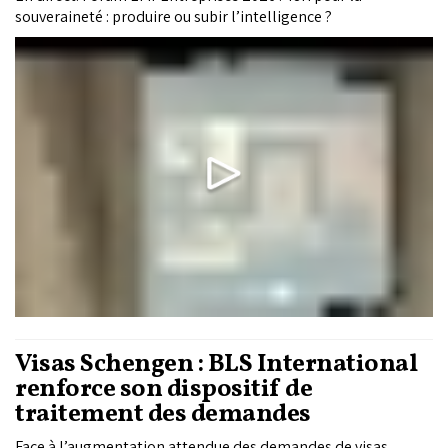
souveraineté : produire ou subir l’intelligence ?
Visas Schengen : BLS International
renforce son dispositif de
traitement des demandes
Face à l’augmentation attendue des demandes de visas