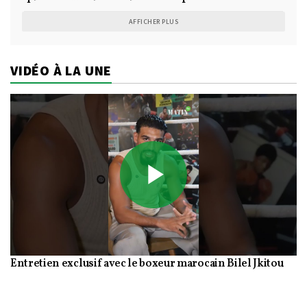
AFFICHER PLUS
VIDÉO À LA UNE
Play
Entretien exclusif avec le boxeur marocain Bilel Jkitou
Video