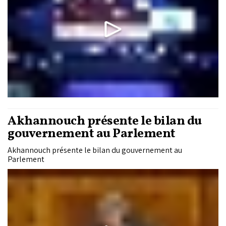
Akhannouch présente le bilan du
gouvernement au Parlement
Akhannouch présente le bilan du gouvernement au
Parlement