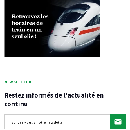
NEWSLETTER
Restez informés de l'actualité en
continu