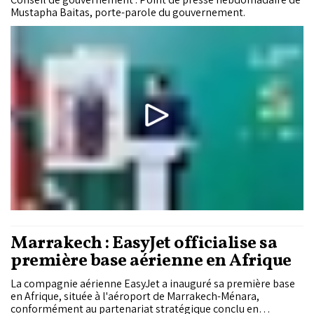
Mustapha Baitas, porte-parole du gouvernement.
Marrakech : EasyJet officialise sa
première base aérienne en Afrique
La compagnie aérienne EasyJet a inauguré sa première base
en Afrique, située à l'aéroport de Marrakech-Ménara,
conformément au partenariat stratégique conclu en