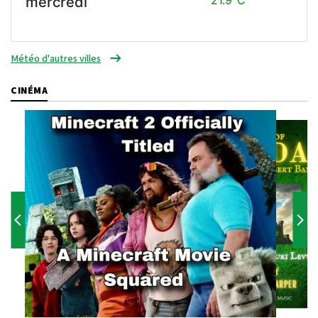
mercredi
Météo d'autres villes
CINÉMA