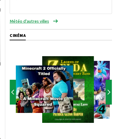
Météo d'autres villes
CINÉMA