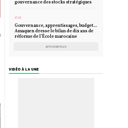
gouvernance des stocks stratégiques
17:13
Gouvernance, apprentissages, budget...
Amaquen dresse le bilan de dix ans de
réforme de l’École marocaine
AFFICHER PLUS
VIDÉO À LA UNE
n