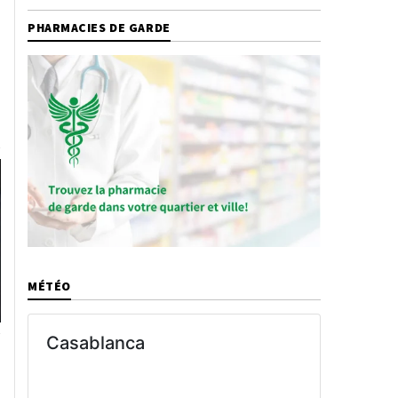
PHARMACIES DE GARDE
MÉTÉO
Casablanca