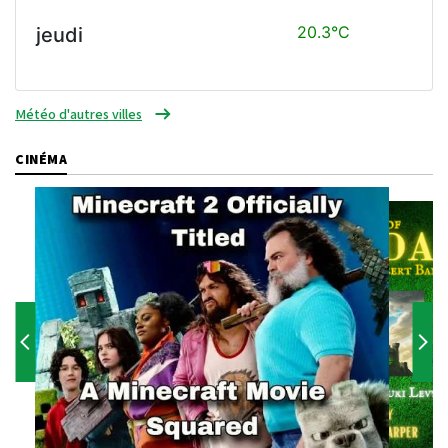
20.3°C
jeudi
Météo d'autres villes
CINÉMA