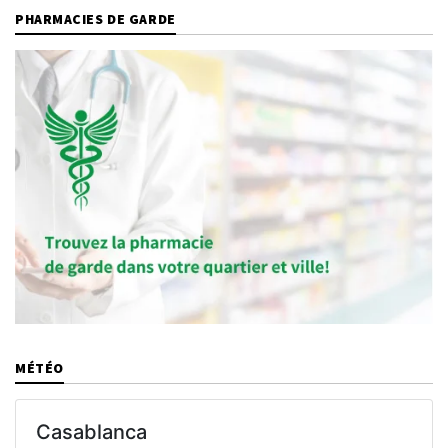
PHARMACIES DE GARDE
MÉTÉO
Casablanca