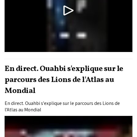
En direct. Ouahbi s'explique sur le
parcours des Lions de l'Atlas au
Mondial
En direct. Ouahbi s'explique sur le parcours des Lions de
l'Atlas au Mondial