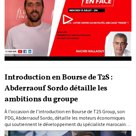
Introduction en Bourse de T2S :
Abderraouf Sordo détaille les
ambitions du groupe
À l’occasion de l’introduction en Bourse de T2S Group, son
PDG, Abderraouf Sordo, détaille les moteurs économiques
qui soutiennent le développement du spécialiste marocain
de la MedTech. L’élargissement de la couverture médicale,