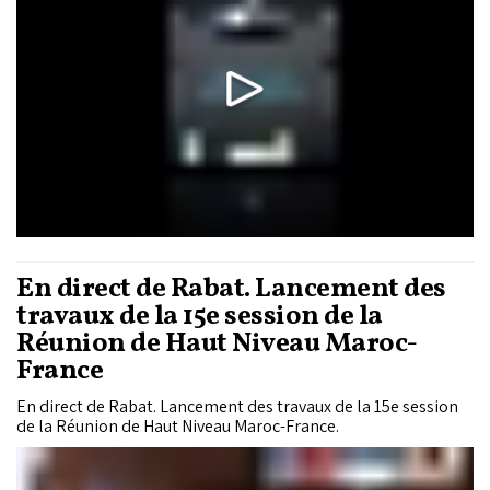
En direct de Rabat. Lancement des
travaux de la 15e session de la
Réunion de Haut Niveau Maroc-
France
En direct de Rabat. Lancement des travaux de la 15e session
de la Réunion de Haut Niveau Maroc-France.