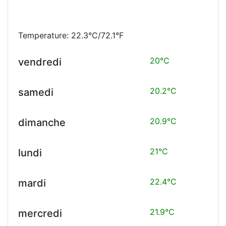
Temperature: 22.3°C/72.1°F
20°C
vendredi
20.2°C
samedi
20.9°C
dimanche
21°C
lundi
22.4°C
mardi
21.9°C
mercredi