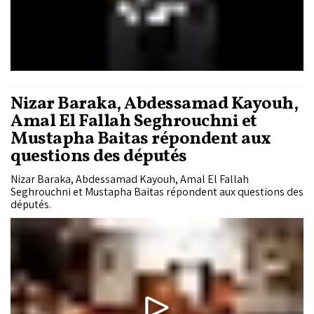
Nizar Baraka, Abdessamad Kayouh,
Amal El Fallah Seghrouchni et
Mustapha Baitas répondent aux
questions des députés
Nizar Baraka, Abdessamad Kayouh, Amal El Fallah
Seghrouchni et Mustapha Baitas répondent aux questions des
députés.