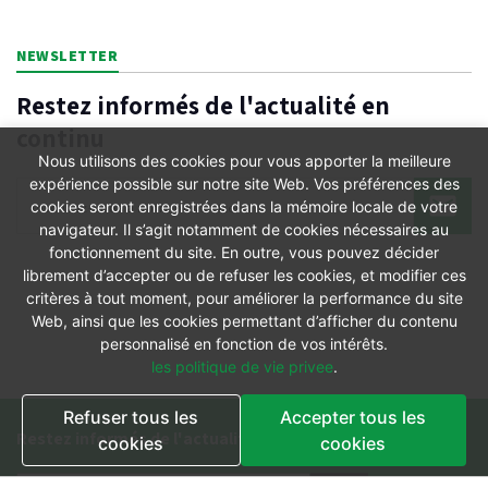
NEWSLETTER
Restez informés de l'actualité en
continu
Nous utilisons des cookies pour vous apporter la meilleure
expérience possible sur notre site Web. Vos préférences des
cookies seront enregistrées dans la mémoire locale de votre
navigateur. Il s’agit notamment de cookies nécessaires au
fonctionnement du site. En outre, vous pouvez décider
librement d’accepter ou de refuser les cookies, et modifier ces
critères à tout moment, pour améliorer la performance du site
Web, ainsi que les cookies permettant d’afficher du contenu
personnalisé en fonction de vos intérêts.
les politique de vie privee
.
Refuser tous les
Accepter tous les
Restez informés de l'actualité en continu
cookies
cookies