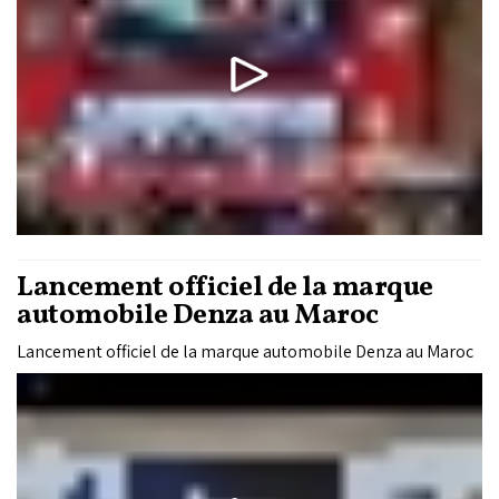
Lancement officiel de la marque
automobile Denza au Maroc
Lancement officiel de la marque automobile Denza au Maroc