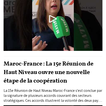
Maroc-France : La 15e Réunion de
Haut Niveau ouvre une nouvelle
étape de la coopération
La 15e Réunion de Haut Niveau Maroc-France s'est conclue par
la signature de plusieurs accords couvrant des secteurs
stratégiques. Ces accords illustrent la volonté des deux pays
d’approfondir leur partenariat stratégique à travers des