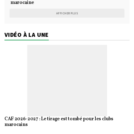
marocaine
AFFICHER PLUS
VIDÉO À LA UNE
CAF 2026-2027 : Le tirage est tombé pour les clubs
marocains