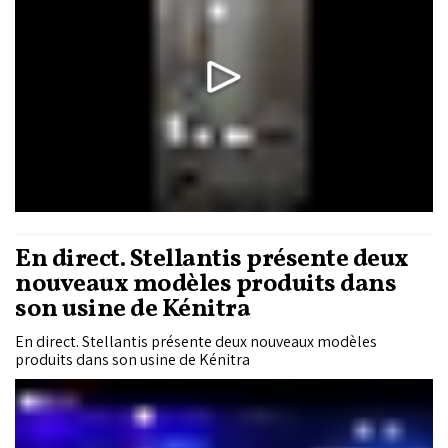
En direct. Stellantis présente deux
nouveaux modèles produits dans
son usine de Kénitra
En direct. Stellantis présente deux nouveaux modèles
produits dans son usine de Kénitra