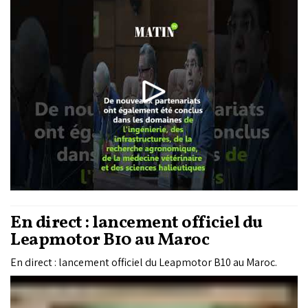
projets structurants.
En direct : lancement officiel du
Leapmotor B10 au Maroc
En direct : lancement officiel du Leapmotor B10 au Maroc.