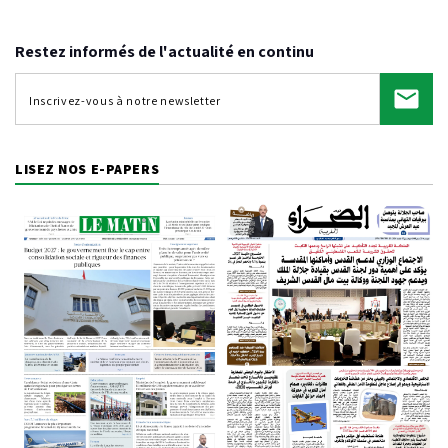
Restez informés de l'actualité en continu
LISEZ NOS E-PAPERS