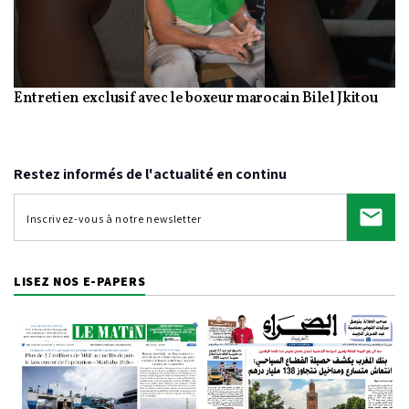
Play
Entretien exclusif avec le boxeur marocain Bilel Jkitou
Video
Restez informés de l'actualité en continu
LISEZ NOS E-PAPERS