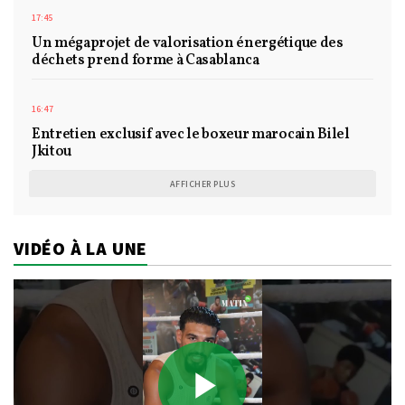
17:45
Un mégaprojet de valorisation énergétique des
déchets prend forme à Casablanca
16:47
Entretien exclusif avec le boxeur marocain Bilel
Jkitou
AFFICHER PLUS
VIDÉO À LA UNE