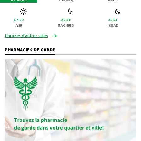
17:19
20:30
21:53
ASR
MAGHRIB
ICHAE
Horaires d'autres villes
PHARMACIES DE GARDE