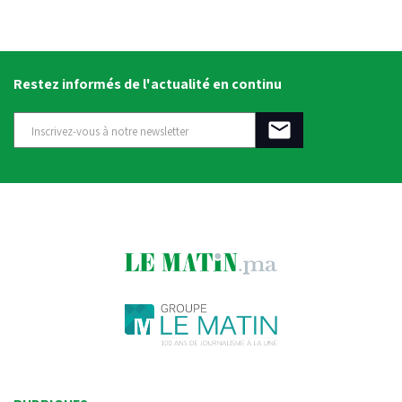
Restez informés de l'actualité en continu