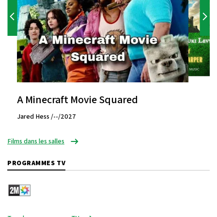
A Minecraft Movie Squared
Jared Hess /--/2027
Films dans les salles
PROGRAMMES TV