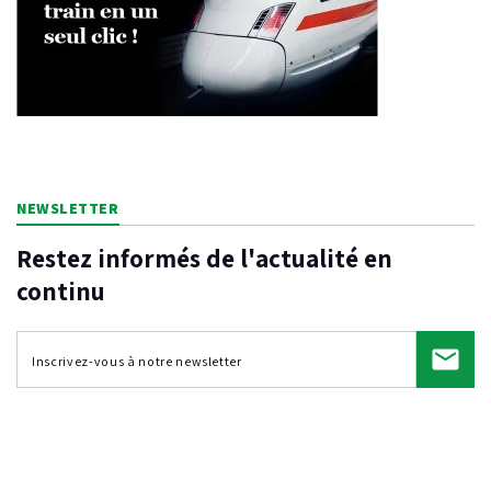
NEWSLETTER
Restez informés de l'actualité en
continu