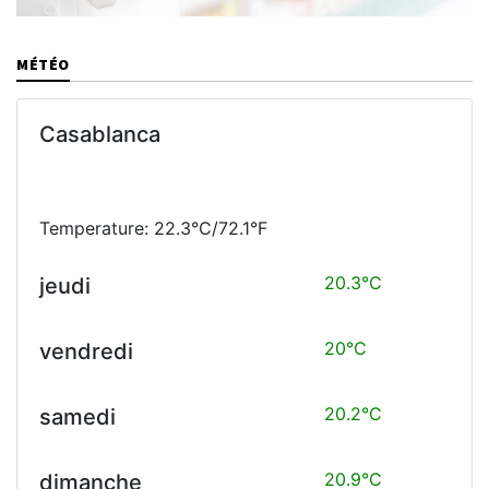
MÉTÉO
Casablanca
Temperature: 22.3°C/72.1°F
20.3°C
jeudi
20°C
vendredi
20.2°C
samedi
20.9°C
dimanche