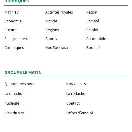
RUBRIQUES
Matin TV
Activités royales
Nation
Economie
Monde
Société
Culture
Régions
Emploi
Enseignement
Sports
Automobile
Chroniques
Nos Spéciaux
Podcast
GROUPE LE MATIN
Qui sommes-nous
Nos valeurs
La direction
La rédaction
Publicité
Contact
Plan du site
Offres d'emploi