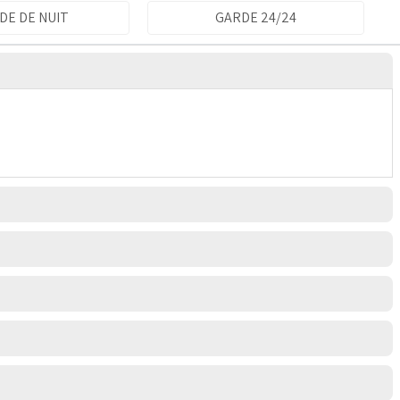
DE DE NUIT
GARDE 24/24