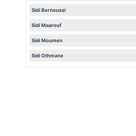
Sidi Bernoussi
Sidi Maarouf
Sidi Moumen
Sidi Othmane