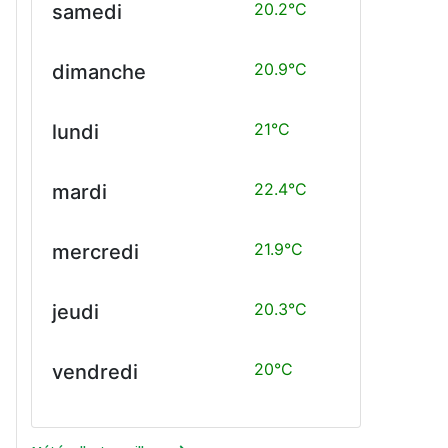
20.2°C
samedi
20.9°C
dimanche
21°C
lundi
22.4°C
mardi
21.9°C
mercredi
20.3°C
jeudi
20°C
vendredi