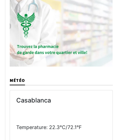
MÉTÉO
Casablanca
Temperature: 22.3°C/72.1°F