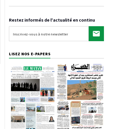
Restez informés de l'actualité en continu
LISEZ NOS E-PAPERS