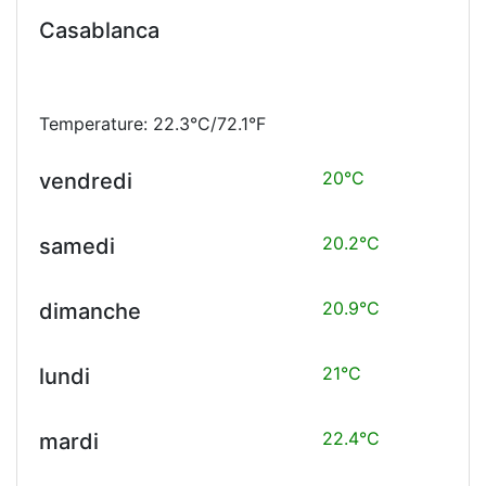
Casablanca
Temperature: 22.3°C/72.1°F
20°C
vendredi
20.2°C
samedi
20.9°C
dimanche
21°C
lundi
22.4°C
mardi