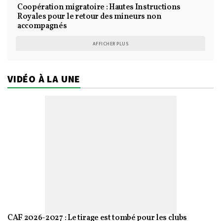
Coopération migratoire : Hautes Instructions
Royales pour le retour des mineurs non
accompagnés
AFFICHER PLUS
VIDÉO À LA UNE
CAF 2026-2027 : Le tirage est tombé pour les clubs