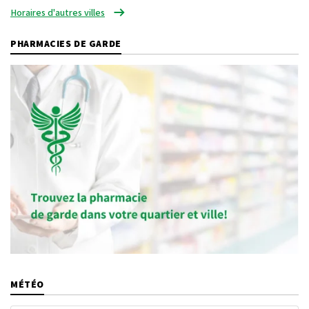
Horaires d'autres villes
PHARMACIES DE GARDE
MÉTÉO