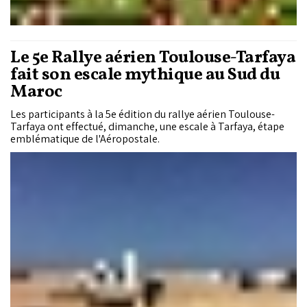
Le 5e Rallye aérien Toulouse-Tarfaya
fait son escale mythique au Sud du
Maroc
Les participants à la 5e édition du rallye aérien Toulouse-
Tarfaya ont effectué, dimanche, une escale à Tarfaya, étape
emblématique de l'Aéropostale.