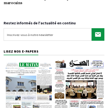
marocains
Restez informés de l'actualité en continu
LISEZ NOS E-PAPERS