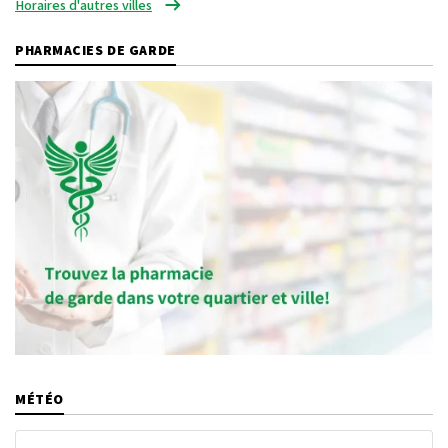
Horaires d'autres villes
PHARMACIES DE GARDE
MÉTÉO