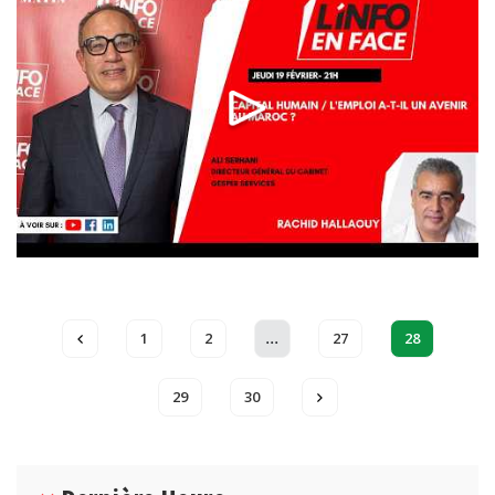
...
1
2
27
28
29
30