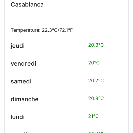
Casablanca
Temperature: 22.3°C/72.1°F
20.3°C
jeudi
20°C
vendredi
20.2°C
samedi
20.9°C
dimanche
21°C
lundi