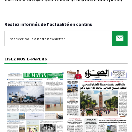
Video
Restez informés de l'actualité en continu
LISEZ NOS E-PAPERS