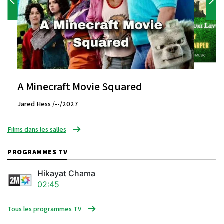
A Minecraft Movie Squared
Jared Hess /--/2027
Films dans les salles
PROGRAMMES TV
Hikayat Chama
02:45
Tous les programmes TV