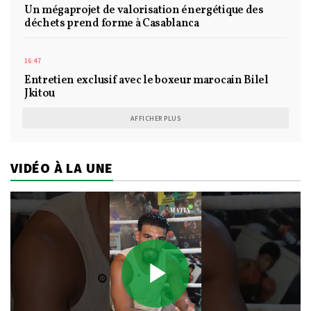
Un mégaprojet de valorisation énergétique des
déchets prend forme à Casablanca
16:47
Entretien exclusif avec le boxeur marocain Bilel
Jkitou
AFFICHER PLUS
VIDÉO À LA UNE
Play