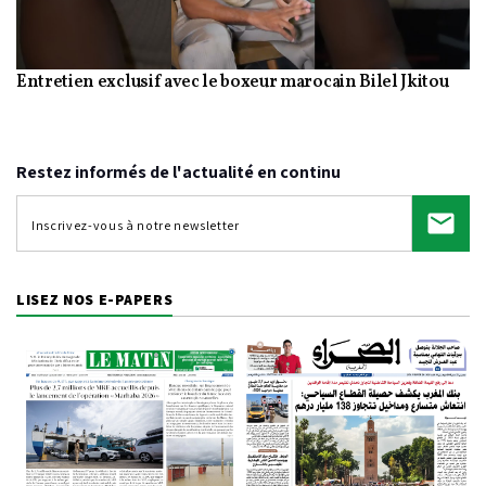
Entretien exclusif avec le boxeur marocain Bilel Jkitou
Video
Restez informés de l'actualité en continu
LISEZ NOS E-PAPERS