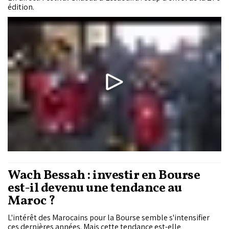
édition.
Wach Bessah : investir en Bourse
est-il devenu une tendance au
Maroc ?
L'intérêt des Marocains pour la Bourse semble s'intensifier
ces dernières années. Mais cette tendance est-elle