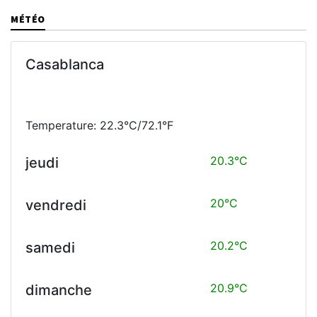
MÉTÉO
Casablanca
Temperature: 22.3°C/72.1°F
20.3°C
jeudi
20°C
vendredi
20.2°C
samedi
20.9°C
dimanche