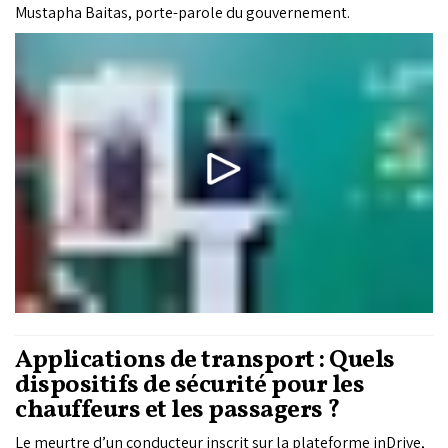
Mustapha Baitas, porte-parole du gouvernement.
Applications de transport : Quels
dispositifs de sécurité pour les
chauffeurs et les passagers ?
Le meurtre d’un conducteur inscrit sur la plateforme inDrive,