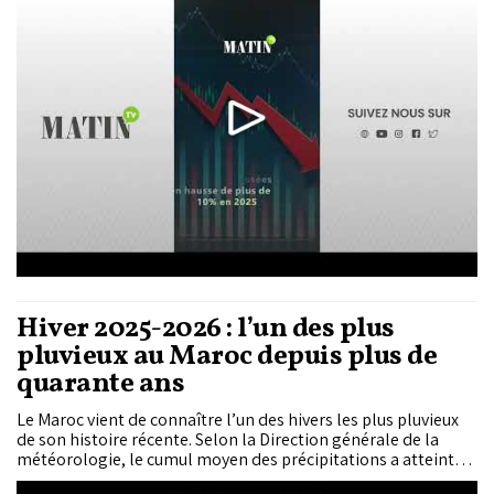
investisseurs.
Hiver 2025-2026 : l’un des plus
pluvieux au Maroc depuis plus de
quarante ans
Le Maroc vient de connaître l’un des hivers les plus pluvieux
de son histoire récente. Selon la Direction générale de la
météorologie, le cumul moyen des précipitations a atteint
136 mm, soit près du double de la normale saisonnière.