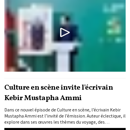
Culture en scène invite l'écrivain
Kebir Mustapha Ammi
Dans ce nouvel épisode de Culture en scène, l’écrivain Kebir
Mustapha Ammi est l’invité de l’émission. Auteur éclectique, il
explore dans ses œuvres les thèmes du voyage, des
rencontres et des récits qui se construisent à travers les