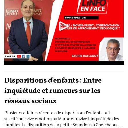
Disparitions d’enfants : Entre
inquiétude et rumeurs sur les
réseaux sociaux
Plusieurs affaires récentes de disparition d’enfants ont
suscité une vive émotion au Maroc et ravivé l’inquiétude des
familles. La disparition de la petite Soundous à Chefchaouen,