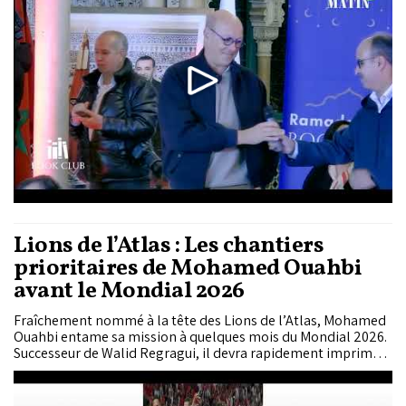
Lions de l’Atlas : Les chantiers
prioritaires de Mohamed Ouahbi
avant le Mondial 2026
Fraîchement nommé à la tête des Lions de l’Atlas, Mohamed
Ouahbi entame sa mission à quelques mois du Mondial 2026.
Successeur de Walid Regragui, il devra rapidement imprimer
sa marque dans un contexte marqué par de fortes attentes.