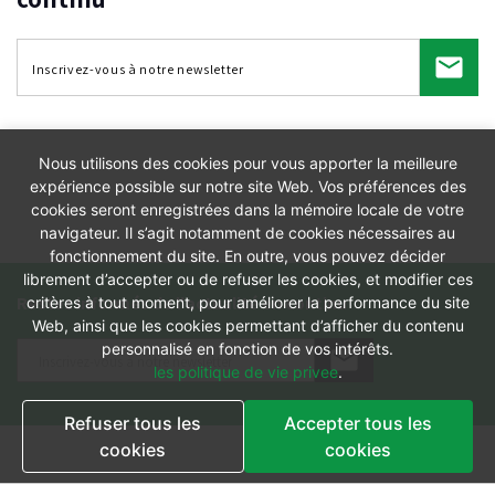
Nous utilisons des cookies pour vous apporter la meilleure
expérience possible sur notre site Web. Vos préférences des
cookies seront enregistrées dans la mémoire locale de votre
navigateur. Il s’agit notamment de cookies nécessaires au
fonctionnement du site. En outre, vous pouvez décider
librement d’accepter ou de refuser les cookies, et modifier ces
Restez informés de l'actualité en continu
critères à tout moment, pour améliorer la performance du site
Web, ainsi que les cookies permettant d’afficher du contenu
personnalisé en fonction de vos intérêts.
les politique de vie privee
.
Refuser tous les
Accepter tous les
cookies
cookies