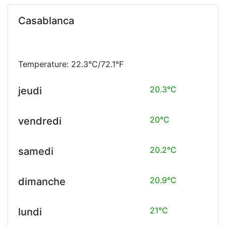
Casablanca
Temperature: 22.3°C/72.1°F
20.3°C
jeudi
20°C
vendredi
20.2°C
samedi
20.9°C
dimanche
21°C
lundi