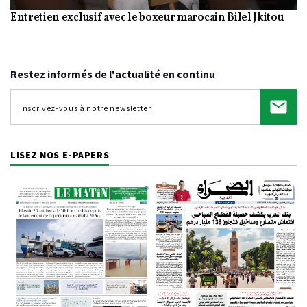
Entretien exclusif avec le boxeur marocain Bilel Jkitou
Video
Restez informés de l'actualité en continu
LISEZ NOS E-PAPERS