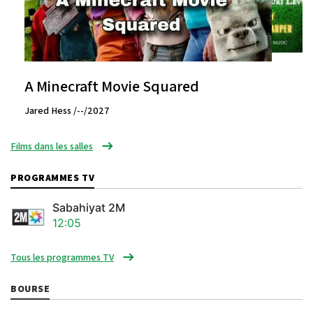
A Minecraft Movie Squared
Jared Hess /--/2027
Films dans les salles
PROGRAMMES TV
Sabahiyat 2M
12:05
Tous les programmes TV
BOURSE