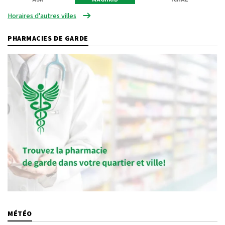
Horaires d'autres villes
PHARMACIES DE GARDE
MÉTÉO