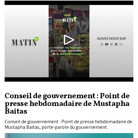
l’environnement, cela représente 113 kilogrammes par
personne et par an.
Conseil de gouvernement : Point de
presse hebdomadaire de Mustapha
Baitas
Conseil de gouvernement : Point de presse hebdomadaire de
Mustapha Baitas, porte-parole du gouvernement.