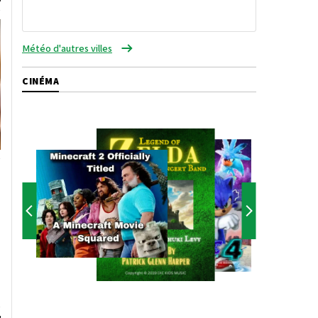
Météo d'autres villes
CINÉMA