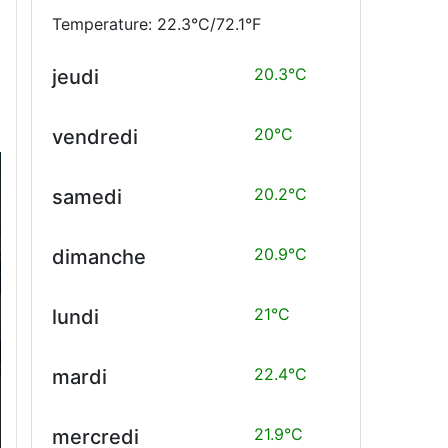
Temperature: 22.3°C/72.1°F
20.3°C
jeudi
20°C
vendredi
20.2°C
samedi
20.9°C
dimanche
21°C
lundi
22.4°C
mardi
21.9°C
mercredi