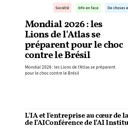
Société
Info en face
De choses e
Mondial 2026 : les
Lions de l'Atlas se
préparent pour le choc
contre le Brésil
Mondial 2026 : les Lions de l'Atlas se préparent
pour le choc contre le Brésil
L'IA et l'entreprise au cœur de l
de l’AIConférence de l’AI Instit