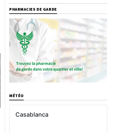
PHARMACIES DE GARDE
MÉTÉO
Casablanca