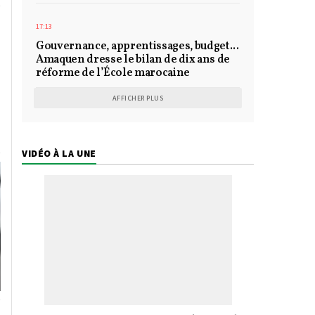
17:13
Gouvernance, apprentissages, budget...
Amaquen dresse le bilan de dix ans de
réforme de l’École marocaine
AFFICHER PLUS
VIDÉO À LA UNE