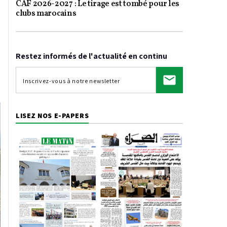
CAF 2026-2027 : Le tirage est tombé pour les
clubs marocains
Restez informés de l'actualité en continu
LISEZ NOS E-PAPERS