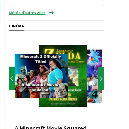
Météo d'autres villes
CINÉMA
A Minecraft Movie Squared