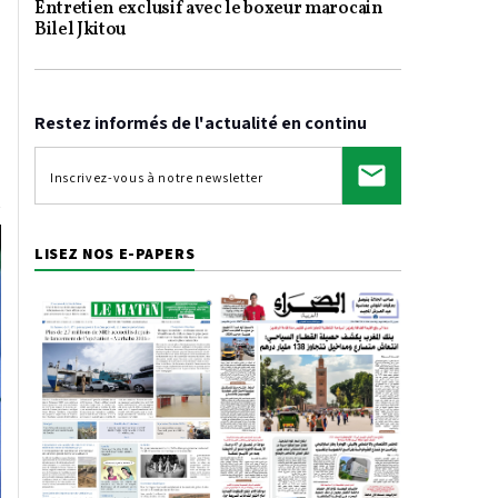
Entretien exclusif avec le boxeur marocain
Video
Bilel Jkitou
Restez informés de l'actualité en continu
LISEZ NOS E-PAPERS