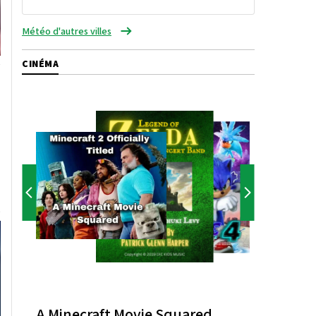
Météo d'autres villes
CINÉMA
A Minecraft Movie Squared