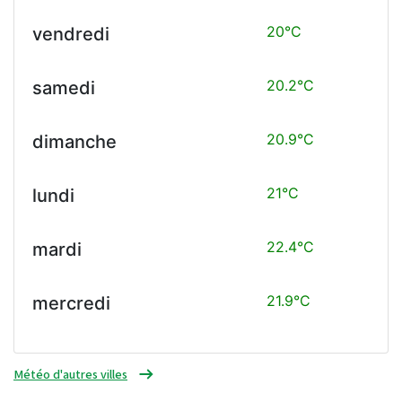
20°C
vendredi
20.2°C
samedi
20.9°C
dimanche
21°C
lundi
22.4°C
mardi
21.9°C
mercredi
Météo d'autres villes