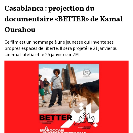
Casablanca : projection du
documentaire «BETTER» de Kamal
Ourahou
Ce film est un hommage à une jeunesse qui invente ses
propres espaces de liberté. Il sera projeté le 21 janvier au
cinéma Lutetia et le 25 janvier sur 2M.