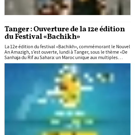
Tanger : Ouverture de la 12e édition
du Festival «Bachikh»
La 12e édition du festival «Bachikh», commémorant le Nouvel
An Amazigh, s’est ouverte, lundi à Tanger, sous le thème «De
Sanhaja du Rif au Sahara: un Maroc unique aux multiples
affluents».