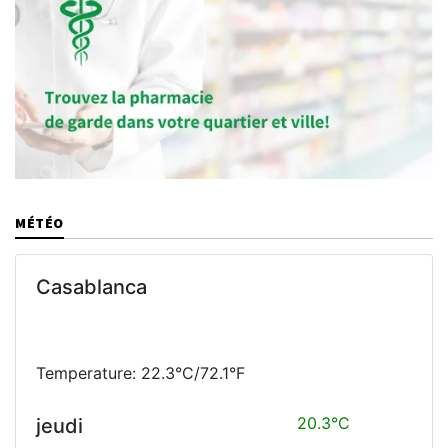
MÉTÉO
Casablanca
Temperature: 22.3°C/72.1°F
20.3°C
jeudi