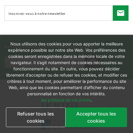
Nous utilisons des cookies pour vous apporter la meilleure
Restez informés de l'actualité en continu
expérience possible sur notre site Web. Vos préférences des
cookies seront enregistrées dans la mémoire locale de votre
navigateur. Il s’agit notamment de cookies nécessaires au
fonctionnement du site. En outre, vous pouvez décider
librement d’accepter ou de refuser les cookies, et modifier ces
critères à tout moment, pour améliorer la performance du site
Web, ainsi que les cookies permettant d’afficher du contenu
personnalisé en fonction de vos intérêts.
les politique de vie privee
.
Refuser tous les
Accepter tous les
cookies
cookies