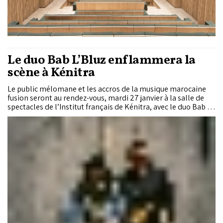
Le duo Bab L’Bluz enflammera la
scène à Kénitra
Le public mélomane et les accros de la musique marocaine
fusion seront au rendez-vous, mardi 27 janvier à la salle de
spectacles de l’Institut français de Kénitra, avec le duo Bab L’
Bluz.