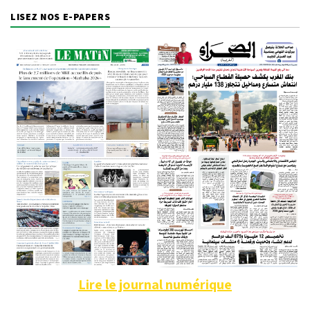
LISEZ NOS E-PAPERS
Lire le journal numérique