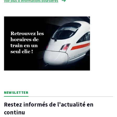
Voir plus d’informations boursières
NEWSLETTER
Restez informés de l'actualité en
continu