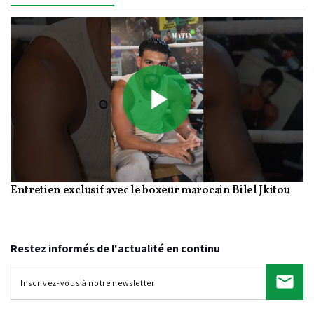
Play
Entretien exclusif avec le boxeur marocain Bilel Jkitou
Video
Restez informés de l'actualité en continu