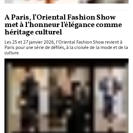
À Paris, l’Oriental Fashion Show
met à l’honneur l’élégance comme
héritage culturel
Les 25 et 27 janvier 2026, l’Oriental Fashion Show revient à
Paris pour une série de défilés, à la croisée de la mode et de la
culture.