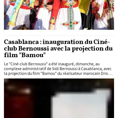
Casablanca : inauguration du Ciné-
club Bernoussi avec la projection du
film "Bamou"
Le "Ciné-club Bernoussi" a été inauguré, dimanche, au
complexe administratif de Sidi Bernoussi à Casablanca, avec
la projection du film "Bamou" du réalisateur marocain Driss
Lamrini.