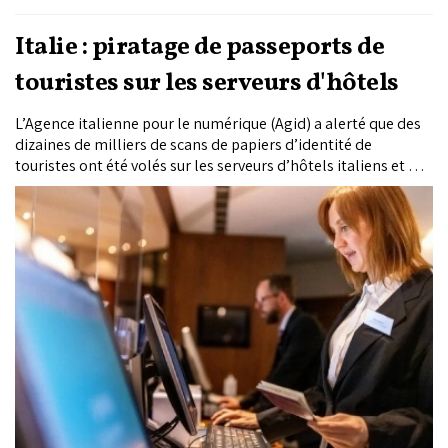
Italie : piratage de passeports de
touristes sur les serveurs d'hôtels
L’Agence italienne pour le numérique (Agid) a alerté que des
dizaines de milliers de scans de papiers d’identité de
touristes ont été volés sur les serveurs d’hôtels italiens et mis
en vente sur le dark web.