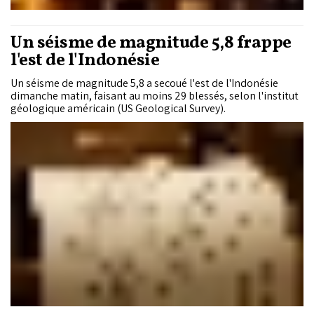
Un séisme de magnitude 5,8 frappe
l'est de l'Indonésie
Un séisme de magnitude 5,8 a secoué l'est de l'Indonésie
dimanche matin, faisant au moins 29 blessés, selon l'institut
géologique américain (US Geological Survey).