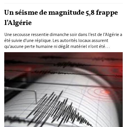
Un séisme de magnitude 5,8 frappe
l’Algérie
Une secousse ressentie dimanche soir dans l’est de l’Algérie a
été suivie d’une réplique. Les autorités locaux assurent
qu’aucune perte humaine ni dégât matériel n’ont été
enregistrés.