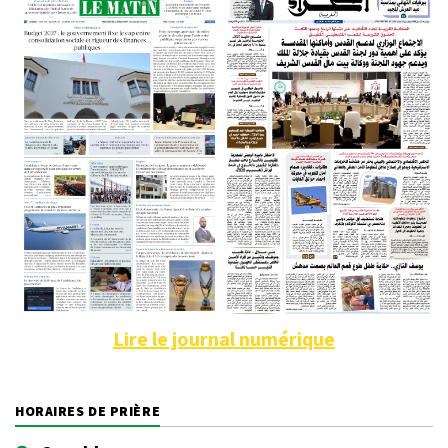
Lire le journal numérique
HORAIRES DE PRIÈRE