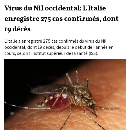
Virus du Nil occidental: L'Italie
enregistre 275 cas confirmés, dont
19 décès
L'Italie a enregistré 275 cas confirmés du virus du Nil
occidental, dont 19 décès, depuis le début de l'année en
cours, selon l'Institut supérieur de la santé (ISS).