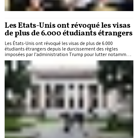
Les États-Unis ont révoqué les visas
de plus de 6.000 étudiants étrangers
Les États-Unis ont révoqué les visas de plus de 6.000
étudiants étrangers depuis le durcissement des règles
imposées par l'administration Trump pour lutter notamment
contre l'immigration illégale, a indiqué lundi un responsable
américain.