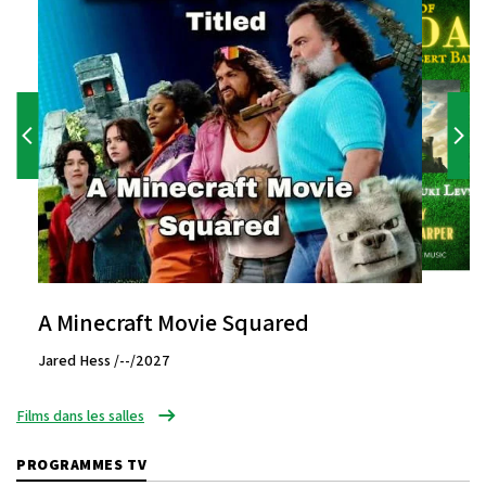
A Minecraft Movie Squared
Jared Hess /--/2027
Films dans les salles
PROGRAMMES TV