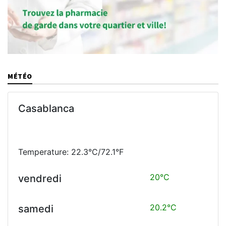
MÉTÉO
Casablanca
Temperature: 22.3°C/72.1°F
20°C
vendredi
20.2°C
samedi