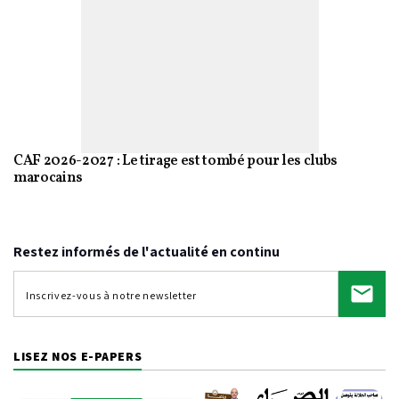
CAF 2026-2027 : Le tirage est tombé pour les clubs
marocains
Restez informés de l'actualité en continu
LISEZ NOS E-PAPERS