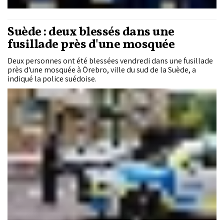
Suède : deux blessés dans une
fusillade près d'une mosquée
Deux personnes ont été blessées vendredi dans une fusillade
près d'une mosquée à Örebro, ville du sud de la Suède, a
indiqué la police suédoise.