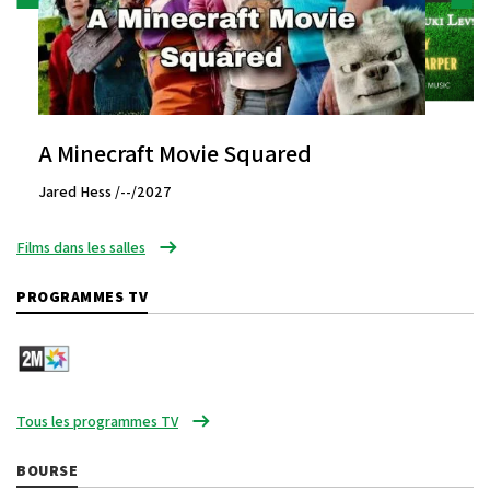
A Minecraft Movie Squared
Jared Hess /--/2027
Films dans les salles
PROGRAMMES TV
Tous les programmes TV
BOURSE