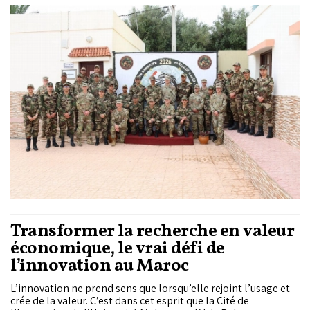
organisent, jusqu’au 08 mai, la 22ème édition de l’exercice
"African Lion".
Transformer la recherche en valeur
économique, le vrai défi de
l’innovation au Maroc
L’innovation ne prend sens que lorsqu’elle rejoint l’usage et
crée de la valeur. C’est dans cet esprit que la Cité de