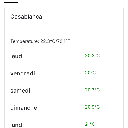
Casablanca
Temperature: 22.3°C/72.1°F
20.3°C
jeudi
20°C
vendredi
20.2°C
samedi
20.9°C
dimanche
21°C
lundi