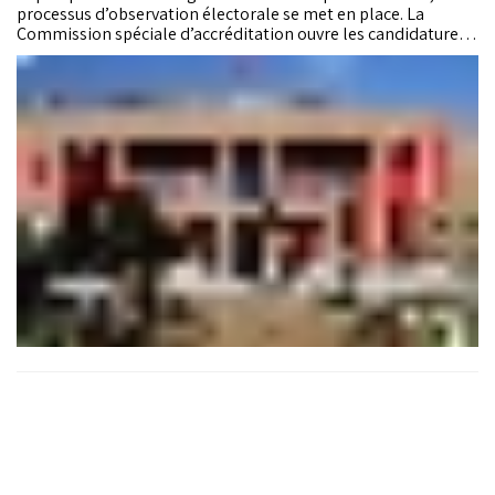
processus d’observation électorale se met en place. La
Commission spéciale d’accréditation ouvre les candidatures
pour encadrer une observation indépendante et neutre, dans
un cadre légal strict. Objectif : garantir la transparence du
scrutin, tout en veillant à une représentation inclusive et
diversifiée des observateurs.