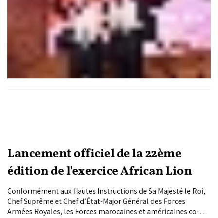
Lancement officiel de la 22ème
édition de l'exercice African Lion
Conformément aux Hautes Instructions de Sa Majesté le Roi,
Chef Suprême et Chef d’État-Major Général des Forces
Armées Royales, les Forces marocaines et américaines co-