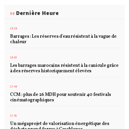
Dernière Heure
18:28
Barrages : Les réserves d'eau résistent à la vague de
chaleur
18:00
Les barrages marocains résistent à la canicule grâce
à des réserves historiquement élevées
17:49
CCM : plus de 26 MDH pour soutenir 40 festivals
cinématographiques
17:45
Un mégaprojet de valorisation énergétique des