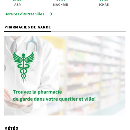
ASR
MAGHRIB
ICHAE
Horaires d'autres villes
PHARMACIES DE GARDE
MÉTÉO