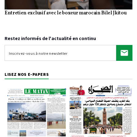
Entretien exclusif avec le boxeur marocain Bilel Jkitou
Video
Restez informés de l'actualité en continu
LISEZ NOS E-PAPERS