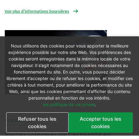
Voir plus d’informations boursières
Nous utilisons des cookies pour vous apporter la meilleure
expérience possible sur notre site Web. Vos préférences des
cookies seront enregistrées dans la mémoire locale de votre
navigateur. Il s’agit notamment de cookies nécessaires au
fonctionnement du site. En outre, vous pouvez décider
librement d’accepter ou de refuser les cookies, et modifier ces
critères à tout moment, pour améliorer la performance du site
Web, ainsi que les cookies permettant d’afficher du contenu
personnalisé en fonction de vos intérêts.
les politique de vie privee
.
Refuser tous les
Accepter tous les
NEWSLETTER
cookies
cookies
Restez informés de l'actualité en