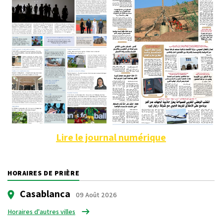
Lire le journal numérique
HORAIRES DE PRIÈRE
Casablanca
09 Août 2026
Horaires d'autres villes