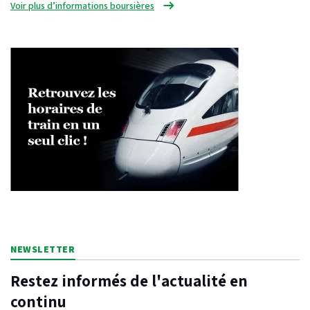
Voir plus d’informations boursières
NEWSLETTER
Restez informés de l'actualité en
continu