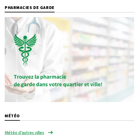
PHARMACIES DE GARDE
MÉTÉO
Météo d'autres villes