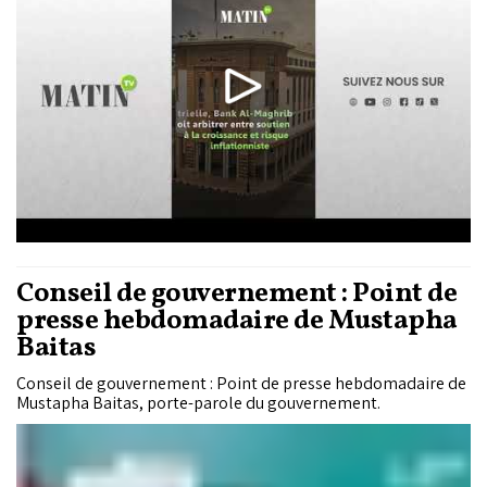
Conseil de gouvernement : Point de
presse hebdomadaire de Mustapha
Baitas
Conseil de gouvernement : Point de presse hebdomadaire de
Mustapha Baitas, porte-parole du gouvernement.