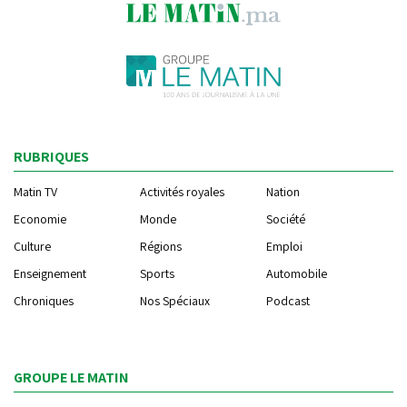
RUBRIQUES
Matin TV
Activités royales
Nation
Economie
Monde
Société
Culture
Régions
Emploi
Enseignement
Sports
Automobile
Chroniques
Nos Spéciaux
Podcast
GROUPE LE MATIN