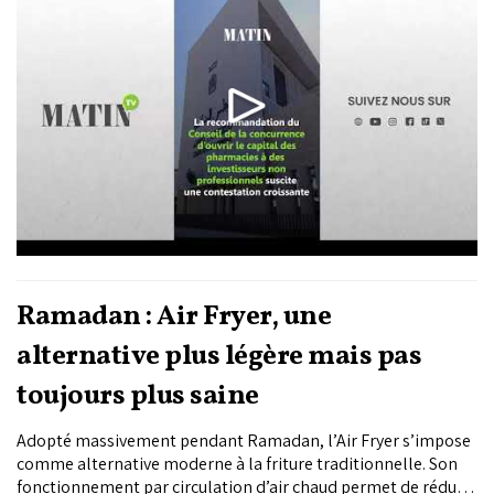
professions de santé. Les syndicats représentant les
médecins, les...
Ramadan : Air Fryer, une
alternative plus légère mais pas
toujours plus saine
Adopté massivement pendant Ramadan, l’Air Fryer s’impose
comme alternative moderne à la friture traditionnelle. Son
fonctionnement par circulation d’air chaud permet de réduire