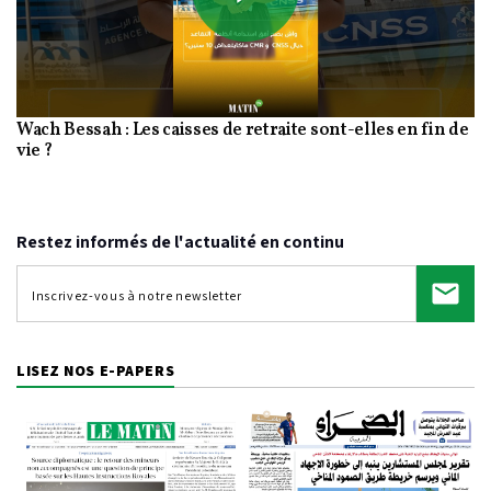
Play
Wach Bessah : Les caisses de retraite sont-elles en fin de
Video
vie ?
Restez informés de l'actualité en continu
LISEZ NOS E-PAPERS