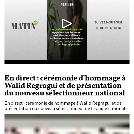
En direct : cérémonie d’hommage à
Walid Regragui et de présentation
du nouveau sélectionneur national
En direct : cérémonie de hommage à Walid Regragui et de
présentation du nouveau sélectionneur de l’équipe nationale.