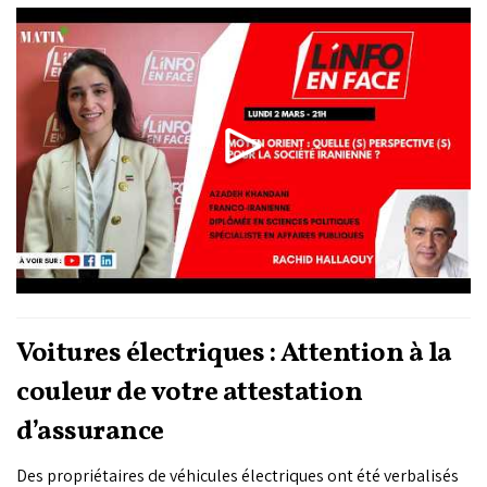
Azadeh Khandani, franco-Iranienne, diplômée en sciences
politiques et spécialiste en affaires publiques.
Voitures électriques : Attention à la
couleur de votre attestation
d’assurance
Des propriétaires de véhicules électriques ont été verbalisés