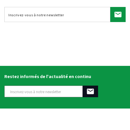
Restez informés de l'actualité en continu