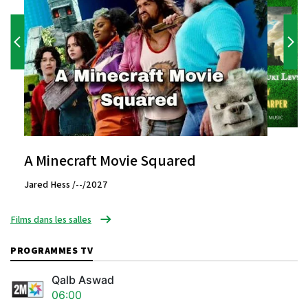
A Minecraft Movie Squared
Jared Hess /--/2027
Films dans les salles
PROGRAMMES TV
Qalb Aswad
06:00