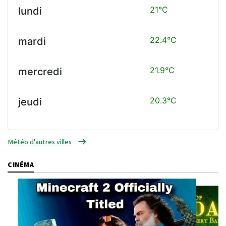
21°C
lundi
22.4°C
mardi
21.9°C
mercredi
20.3°C
jeudi
Météo d'autres villes
CINÉMA