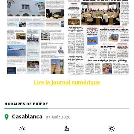
Lire le journal numérique
HORAIRES DE PRIÈRE
Casablanca
07 Août 2026