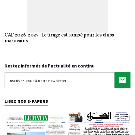
CAF 2026-2027 : Le tirage est tombé pour les clubs
marocains
Restez informés de l'actualité en continu
LISEZ NOS E-PAPERS