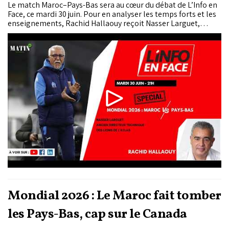
Le match Maroc–Pays-Bas sera au cœur du débat de L’Info en
Face, ce mardi 30 juin. Pour en analyser les temps forts et les
enseignements, Rachid Hallaouy reçoit Nasser Larguet,
ancien directeur technique national des Lions de l’Atlas.
Mondial 2026 : Le Maroc fait tomber
les Pays-Bas, cap sur le Canada