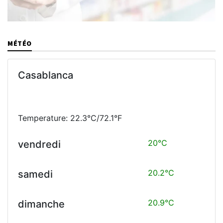
MÉTÉO
Casablanca
Temperature: 22.3°C/72.1°F
20°C
vendredi
20.2°C
samedi
20.9°C
dimanche