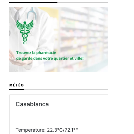
MÉTÉO
Casablanca
Temperature: 22.3°C/72.1°F