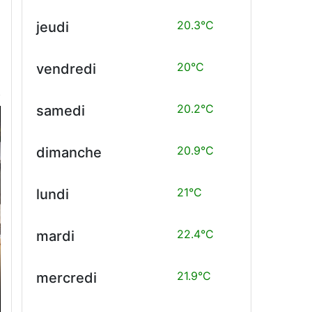
20.3°C
jeudi
20°C
vendredi
20.2°C
samedi
20.9°C
dimanche
21°C
lundi
22.4°C
mardi
21.9°C
mercredi