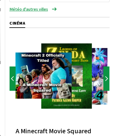
Météo d'autres villes
CINÉMA
A Minecraft Movie Squared