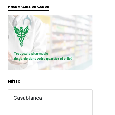
PHARMACIES DE GARDE
MÉTÉO
e
Casablanca