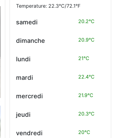
Temperature: 22.3°C/72.1°F
20.2°C
samedi
20.9°C
dimanche
21°C
lundi
22.4°C
mardi
21.9°C
mercredi
20.3°C
jeudi
20°C
vendredi