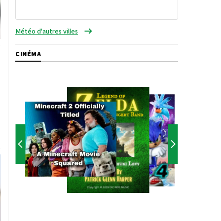
Météo d'autres villes
CINÉMA