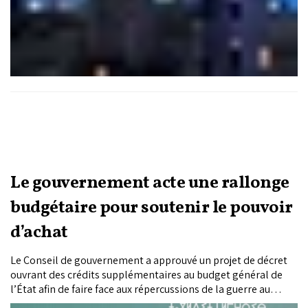
Le gouvernement acte une rallonge
budgétaire pour soutenir le pouvoir
d’achat
Le Conseil de gouvernement a approuvé un projet de décret
ouvrant des crédits supplémentaires au budget général de
l’État afin de faire face aux répercussions de la guerre au
Moyen-Orient, de soutenir les prix du gaz butane et de