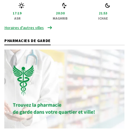
17:19
20:30
21:53
ASR
MAGHRIB
ICHAE
Horaires d'autres villes
PHARMACIES DE GARDE