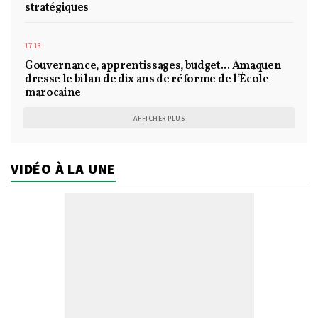
stratégiques
17:13
Gouvernance, apprentissages, budget... Amaquen
dresse le bilan de dix ans de réforme de l’École
marocaine
AFFICHER PLUS
VIDÉO À LA UNE