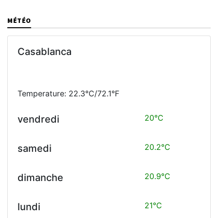
MÉTÉO
Casablanca
Temperature: 22.3°C/72.1°F
20°C
vendredi
20.2°C
samedi
20.9°C
dimanche
21°C
lundi