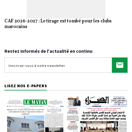
CAF 2026-2027 : Le tirage est tombé pour les clubs
marocains
Restez informés de l'actualité en continu
LISEZ NOS E-PAPERS