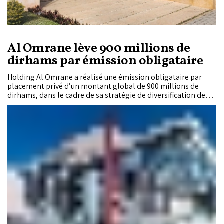
Al Omrane lève 900 millions de
dirhams par émission obligataire
Holding Al Omrane a réalisé une émission obligataire par
placement privé d’un montant global de 900 millions de
dirhams, dans le cadre de sa stratégie de diversification des
sources de financement.