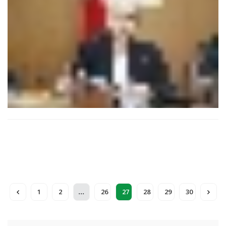
...
1
2
26
27
28
29
30