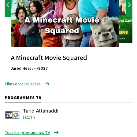
A Minecraft Movie Squared
Jared Hess /--/2027
Films dans les salles
PROGRAMMES TV
Tariq Attahaddi
04:15
Tous les programmes TV