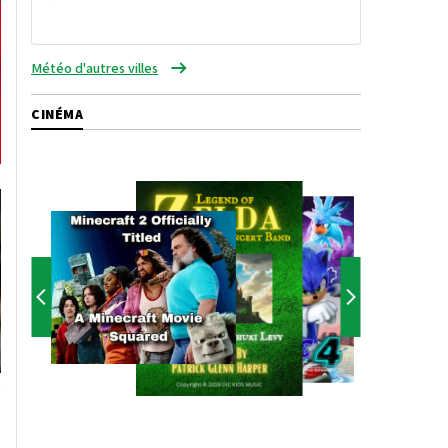
Météo d'autres villes
CINÉMA
s