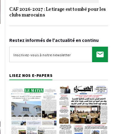
CAF 2026-2027 : Le tirage est tombé pour les
clubs marocains
Restez informés de l'actualité en continu
LISEZ NOS E-PAPERS