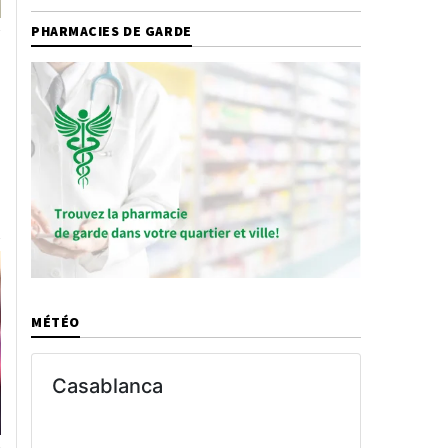
PHARMACIES DE GARDE
MÉTÉO
Casablanca