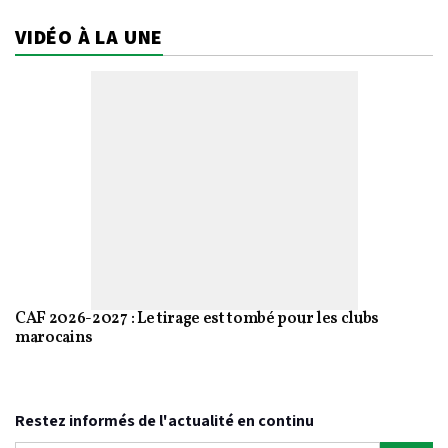
VIDÉO À LA UNE
CAF 2026-2027 : Le tirage est tombé pour les clubs
marocains
Restez informés de l'actualité en continu