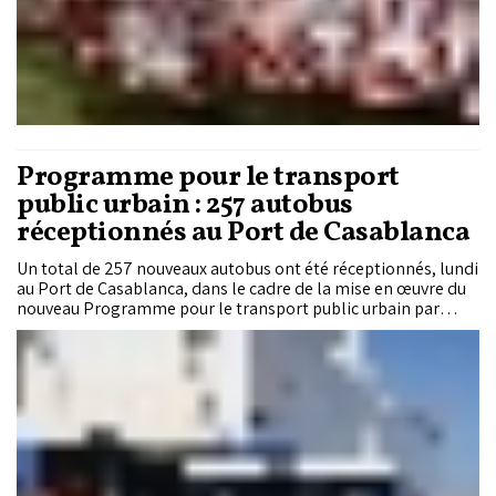
Programme pour le transport
public urbain : 257 autobus
réceptionnés au Port de Casablanca
Un total de 257 nouveaux autobus ont été réceptionnés, lundi
au Port de Casablanca, dans le cadre de la mise en œuvre du
nouveau Programme pour le transport public urbain par
autobus (2025-2029).