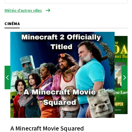
Météo d'autres villes
CINÉMA
A Minecraft Movie Squared