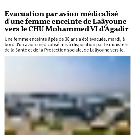
Evacuation par avion médicalisé
d'une femme enceinte de Laâyoune
vers le CHU Mohammed VI d'Agadir
Une femme enceinte âgée de 38 ans a été évacuée, mardi, à
bord d'un avion médicalisé mis à disposition par le ministère
de la Santé et de la Protection sociale, de Laâyoune vers le
Centre Hospitalier Universitaire (CHU) Mohammed VI
d'Agadir.