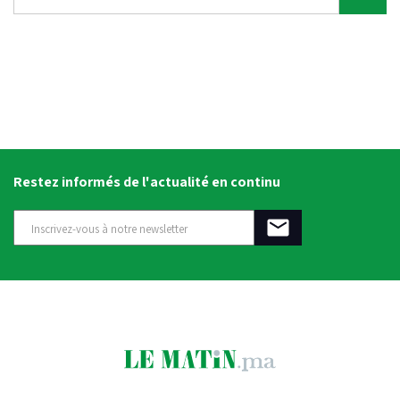
Restez informés de l'actualité en continu