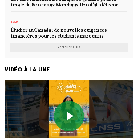
finale du 800 m aux Mondiaux U20 d’athlétisme
12:26
Étudier au Canada : de nouvelles exigences
financières pour les étudiants marocains
AFFICHER PLUS
VIDÉO À LA UNE
Play