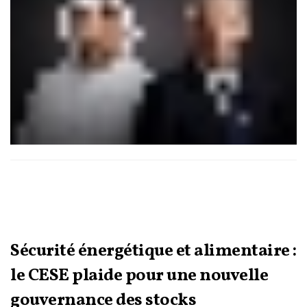
Sécurité énergétique et alimentaire :
le CESE plaide pour une nouvelle
gouvernance des stocks