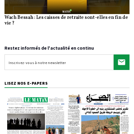
Wach Bessah : Les caisses de retraite sont-elles en fin de
Video
vie ?
Restez informés de l'actualité en continu
LISEZ NOS E-PAPERS