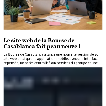
Le site web de la Bourse de
Casablanca fait peau neuve !
La Bourse de Casablanca a lancé une nouvelle version de son
site web ainsi qu'une application mobile, avec une interface
repensée, un accès centralisé aux services du groupe et une
navigation adaptée aux différents profils d'utilisateurs.