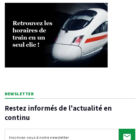
NEWSLETTER
Restez informés de l'actualité en
continu