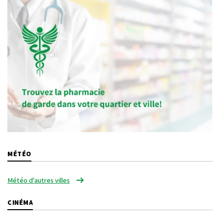
MÉTÉO
Météo d'autres villes
CINÉMA