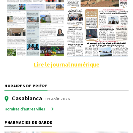
Lire le journal numérique
HORAIRES DE PRIÈRE
Casablanca
09 Août 2026
Horaires d'autres villes
PHARMACIES DE GARDE