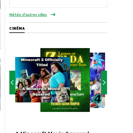
Météo d'autres villes
CINÉMA