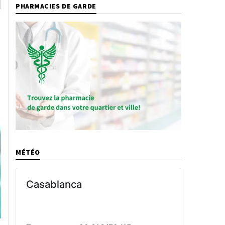
PHARMACIES DE GARDE
MÉTÉO
Casablanca