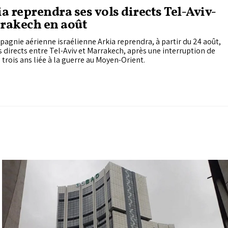
a reprendra ses vols directs Tel-Aviv-
rakech en août
agnie aérienne israélienne Arkia reprendra, à partir du 24 août,
s directs entre Tel-Aviv et Marrakech, après une interruption de
 trois ans liée à la guerre au Moyen-Orient.