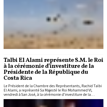
Talbi El Alami représente S.M. le Roi
à la cérémonie d’investiture de la
Présidente de la République du
Costa Rica
Le Président de la Chambre des Représentants, Rachid Talbi
El Alami, a représenté Sa Majesté le Roi Mohammed VI,
vendredi à San José, à la cérémonie d’investiture de la
Présidente de la République du Costa Rica, Laura Fernandez.