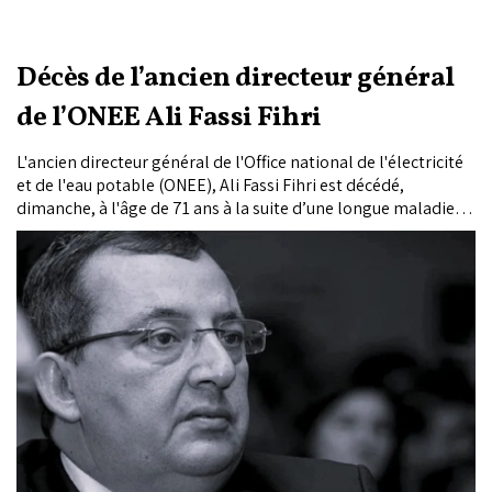
Décès de l’ancien directeur général
de l’ONEE Ali Fassi Fihri
L'ancien directeur général de l'Office national de l'électricité
et de l'eau potable (ONEE), Ali Fassi Fihri est décédé,
dimanche, à l'âge de 71 ans à la suite d’une longue maladie,
apprend-on auprès de sa famille.