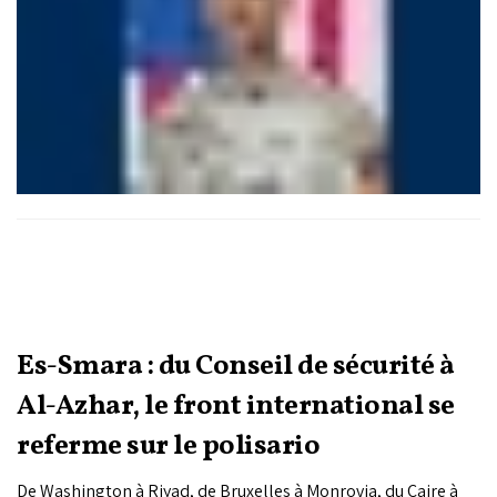
Es-Smara : du Conseil de sécurité à
Al-Azhar, le front international se
referme sur le polisario
De Washington à Riyad, de Bruxelles à Monrovia, du Caire à