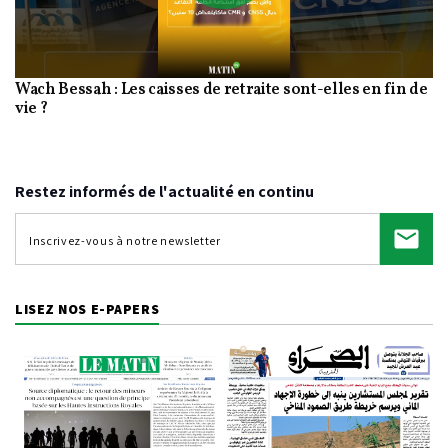
Play
Wach Bessah : Les caisses de retraite sont-elles en fin de
Video
vie ?
Restez informés de l'actualité en continu
LISEZ NOS E-PAPERS