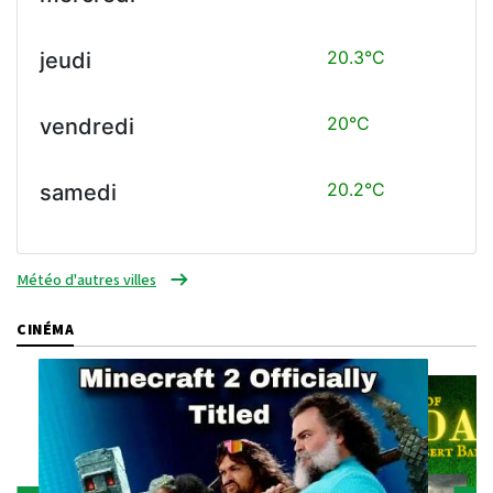
20.3°C
jeudi
20°C
vendredi
20.2°C
samedi
Météo d'autres villes
CINÉMA