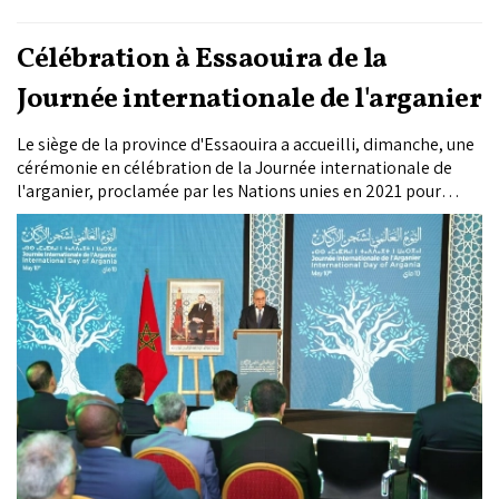
Célébration à Essaouira de la
Journée internationale de l'arganier
Le siège de la province d'Essaouira a accueilli, dimanche, une
cérémonie en célébration de la Journée internationale de
l'arganier, proclamée par les Nations unies en 2021 pour
promouvoir la préservation et la valorisation de cet arbre
emblématique.