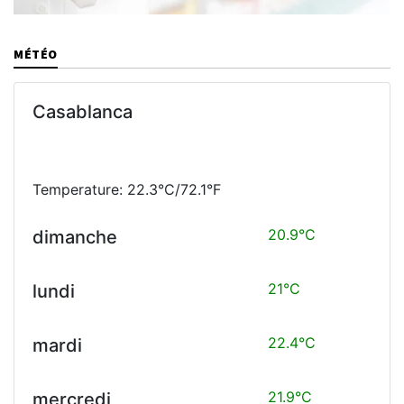
MÉTÉO
Casablanca
Temperature: 22.3°C/72.1°F
20.9°C
dimanche
21°C
lundi
22.4°C
mardi
21.9°C
mercredi