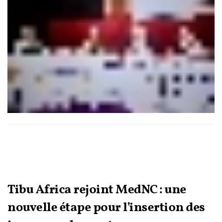
avancées thérapeutiques dans l’amélioration de la prise en
charge.
Tibu Africa rejoint MedNC : une
nouvelle étape pour l’insertion des