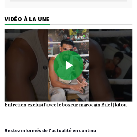
VIDÉO À LA UNE
Play
Entretien exclusif avec le boxeur marocain Bilel Jkitou
Video
Restez informés de l'actualité en continu