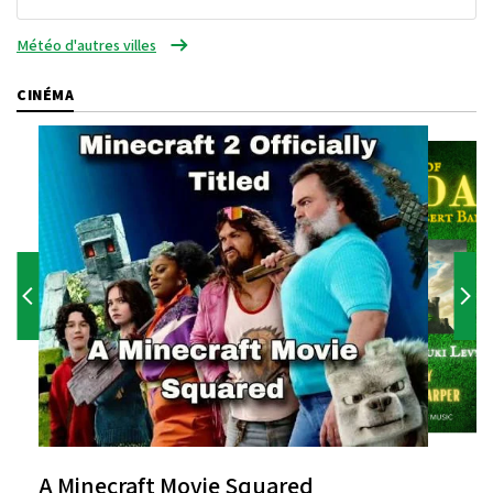
Météo d'autres villes
CINÉMA
A Minecraft Movie Squared