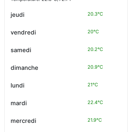
20.3°C
jeudi
20°C
vendredi
20.2°C
samedi
20.9°C
dimanche
21°C
lundi
22.4°C
mardi
21.9°C
mercredi