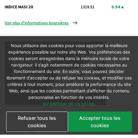
INDICE MASI 20
1318.51
0.94
Voir plus d’informations boursières
Nous utilisons des cookies pour vous apporter la meilleure
expérience possible sur notre site Web. Vos préférences des
cookies seront enregistrées dans la mémoire locale de votre
navigateur. Il s’agit notamment de cookies nécessaires au
fonctionnement du site. En outre, vous pouvez décider
librement d’accepter ou de refuser les cookies, et modifier ces
critères à tout moment, pour améliorer la performance du site
Web, ainsi que les cookies permettant d’afficher du contenu
personnalisé en fonction de vos intérêts.
les politique de vie privee
.
Refuser tous les
Accepter tous les
cookies
cookies
NEWSLETTER