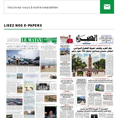
LISEZ NOS E-PAPERS