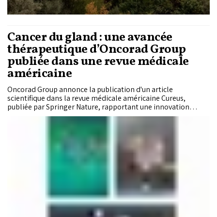
Cancer du gland : une avancée
thérapeutique d’Oncorad Group
publiée dans une revue médicale
américaine
Oncorad Group annonce la publication d'un article
scientifique dans la revue médicale américaine Cureus,
publiée par Springer Nature, rapportant une innovation
thérapeutique dans le traitement conservateur du cancer du
gland.