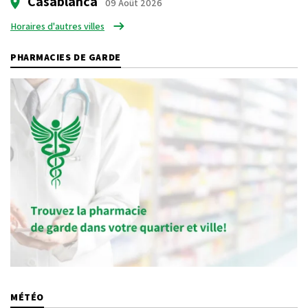
Casablanca
09 Août 2026
Horaires d'autres villes
PHARMACIES DE GARDE
MÉTÉO