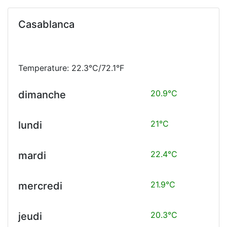
Casablanca
Temperature: 22.3°C/72.1°F
20.9°C
dimanche
21°C
lundi
22.4°C
mardi
21.9°C
mercredi
20.3°C
jeudi