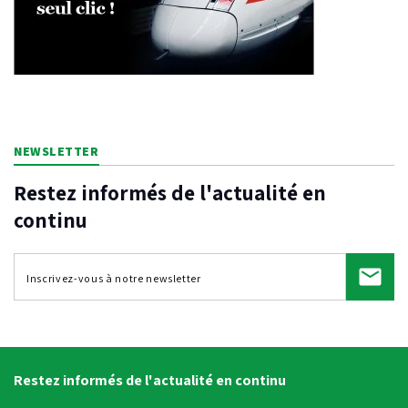
NEWSLETTER
Restez informés de l'actualité en
continu
Restez informés de l'actualité en continu