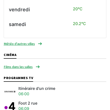
20°C
vendredi
20.2°C
samedi
Météo d'autres villes
CINÉMA
Films dans les salles
PROGRAMMES TV
Itinéraire d'un crime
06:00
Foot 2 rue
06:09