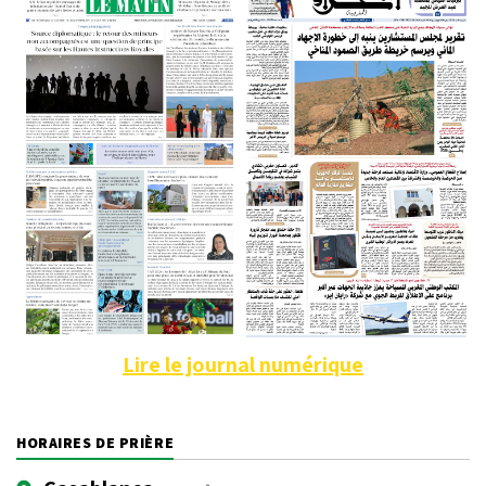
Lire le journal numérique
HORAIRES DE PRIÈRE