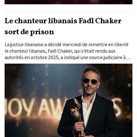
Le chanteur libanais Fadl Chaker
sort de prison
La justice libanaise a décidé mercredi de remettre en liberté
le chanteur libanais, Fadl Chaker, qui s'était rendu aux
autorités en octobre 2025, a indiqué une source judiciaire à
l'AFP.