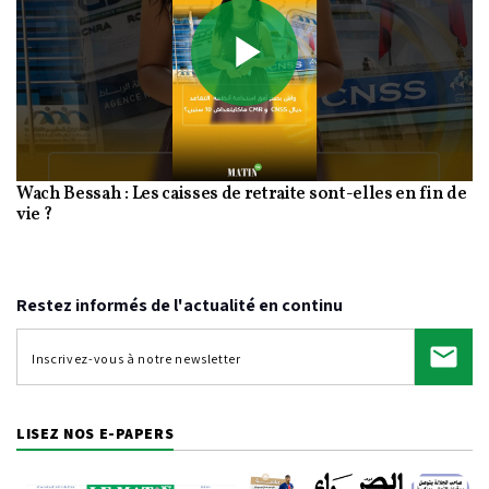
Play
Wach Bessah : Les caisses de retraite sont-elles en fin de
Video
vie ?
Restez informés de l'actualité en continu
LISEZ NOS E-PAPERS