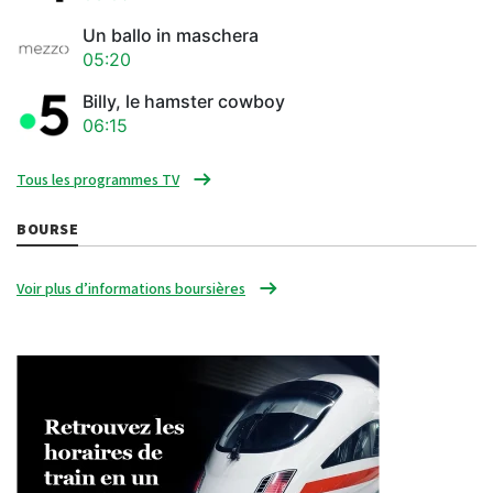
Un ballo in maschera
05:20
Billy, le hamster cowboy
06:15
Tous les programmes TV
BOURSE
Voir plus d’informations boursières