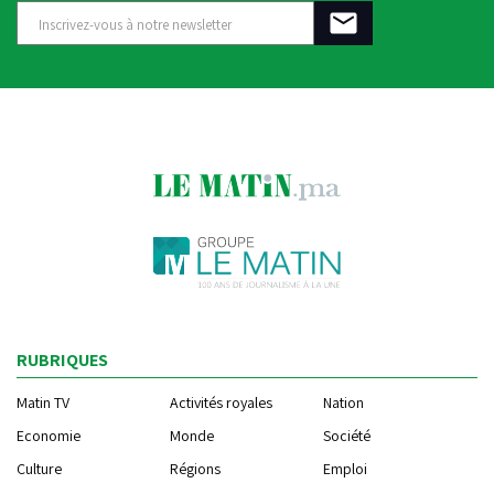
RUBRIQUES
Matin TV
Activités royales
Nation
Economie
Monde
Société
Culture
Régions
Emploi