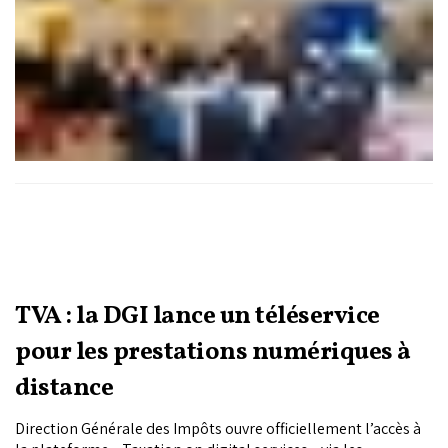
investissent aux côtés de ces institutions.
TVA : la DGI lance un téléservice
pour les prestations numériques à
distance
Direction Générale des Impôts ouvre officiellement l’accès à