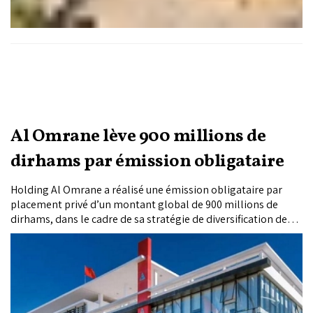
Al Omrane lève 900 millions de
dirhams par émission obligataire
Holding Al Omrane a réalisé une émission obligataire par
placement privé d’un montant global de 900 millions de
dirhams, dans le cadre de sa stratégie de diversification des
sources de financement.