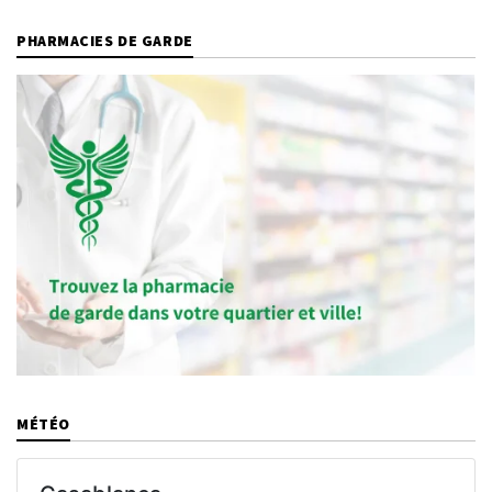
PHARMACIES DE GARDE
MÉTÉO