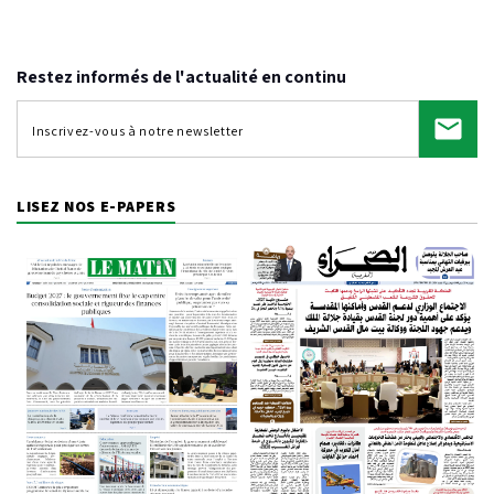
Restez informés de l'actualité en continu
LISEZ NOS E-PAPERS