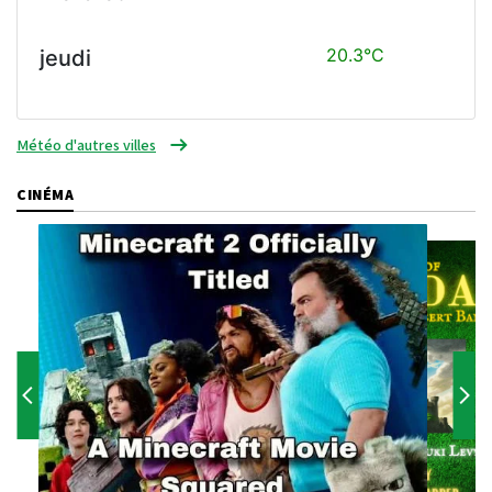
20.3°C
jeudi
Météo d'autres villes
CINÉMA