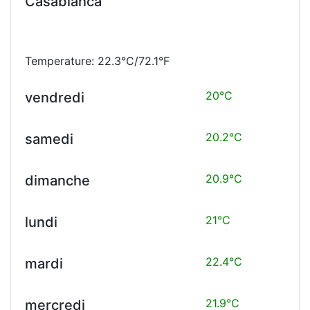
Casablanca
Temperature: 22.3°C/72.1°F
20°C
vendredi
20.2°C
samedi
20.9°C
dimanche
21°C
lundi
22.4°C
mardi
21.9°C
mercredi