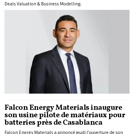
Deals Valuation & Business Modelling.
Falcon Energy Materials inaugure
son usine pilote de matériaux pour
batteries près de Casablanca
Falcon Energy Materials a annoncé jeudi l'ouverture de son