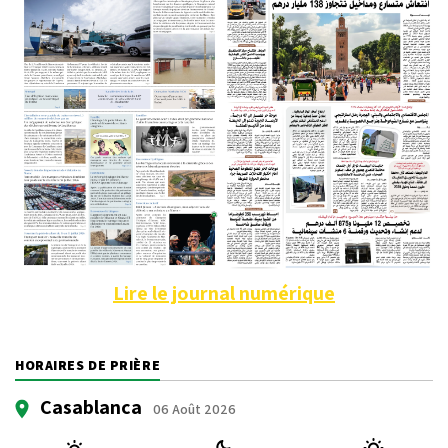
Lire le journal numérique
HORAIRES DE PRIÈRE
Casablanca
06 Août 2026