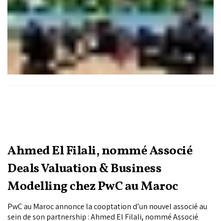
Ahmed El Filali, nommé Associé
Deals Valuation & Business
Modelling chez PwC au Maroc
PwC au Maroc annonce la cooptation d’un nouvel associé au
sein de son partnership : Ahmed El Filali, nommé Associé