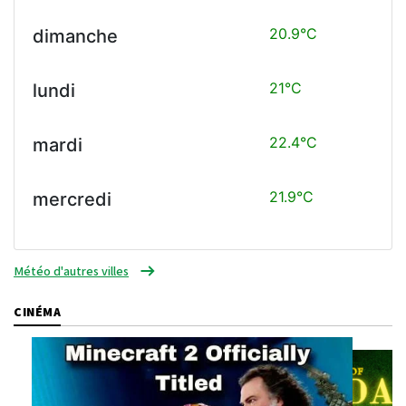
20.9°C
dimanche
21°C
lundi
22.4°C
mardi
21.9°C
mercredi
Météo d'autres villes
CINÉMA