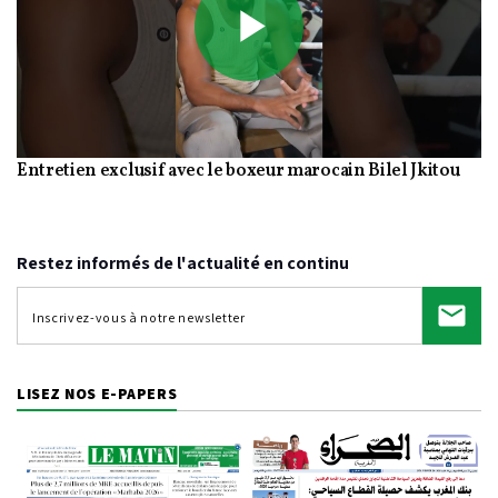
Play
Entretien exclusif avec le boxeur marocain Bilel Jkitou
Video
Restez informés de l'actualité en continu
LISEZ NOS E-PAPERS