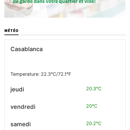
MÉTÉO
Casablanca
Temperature: 22.3°C/72.1°F
20.3°C
jeudi
20°C
vendredi
20.2°C
samedi