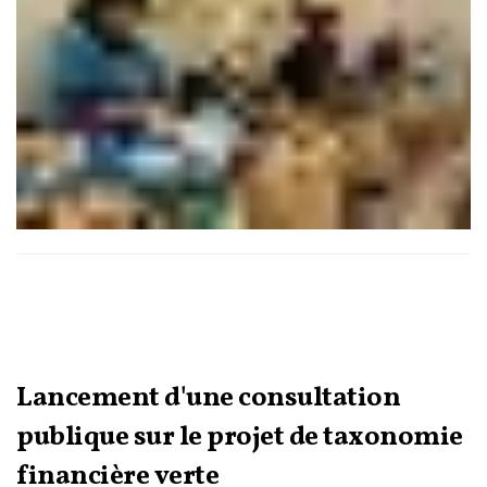
Lancement d'une consultation
publique sur le projet de taxonomie
financière verte