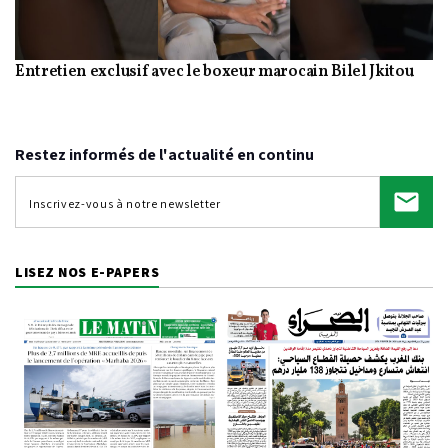
Entretien exclusif avec le boxeur marocain Bilel Jkitou
Video
Restez informés de l'actualité en continu
LISEZ NOS E-PAPERS