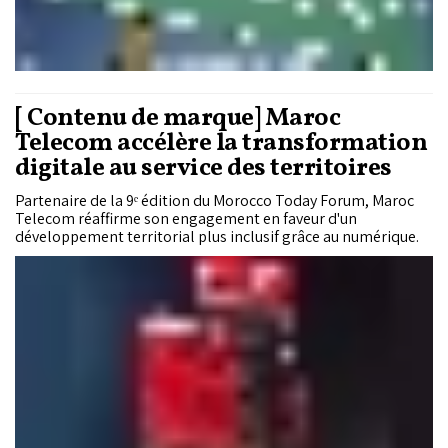
[ Contenu de marque] Maroc
Telecom accélère la transformation
digitale au service des territoires
Partenaire de la 9ᵉ édition du Morocco Today Forum, Maroc
Telecom réaffirme son engagement en faveur d'un
développement territorial plus inclusif grâce au numérique.