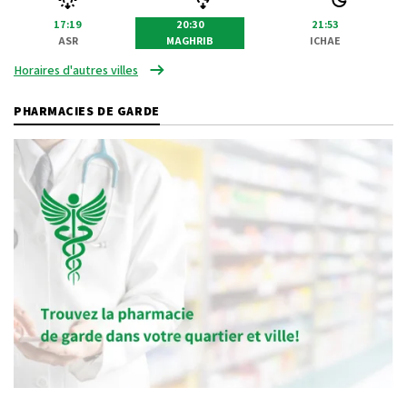
17:19
20:30
21:53
ASR
MAGHRIB
ICHAE
Horaires d'autres villes
PHARMACIES DE GARDE