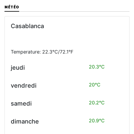
MÉTÉO
Casablanca
Temperature: 22.3°C/72.1°F
20.3°C
jeudi
20°C
vendredi
20.2°C
samedi
20.9°C
dimanche