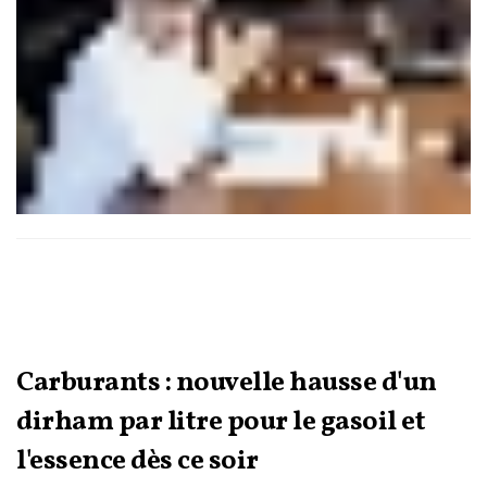
Carburants : nouvelle hausse d'un
dirham par litre pour le gasoil et
l'essence dès ce soir