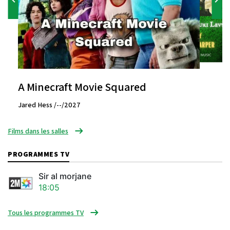
A Minecraft Movie Squared
Jared Hess /--/2027
Films dans les salles
PROGRAMMES TV
Sir al morjane
18:05
Tous les programmes TV