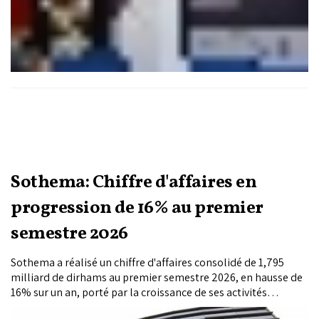
Sothema: Chiffre d'affaires en
progression de 16% au premier
semestre 2026
Sothema a réalisé un chiffre d'affaires consolidé de 1,795
milliard de dirhams au premier semestre 2026, en hausse de
16% sur un an, porté par la croissance de ses activités
historiques, l'intégration de Soludia et le développement de