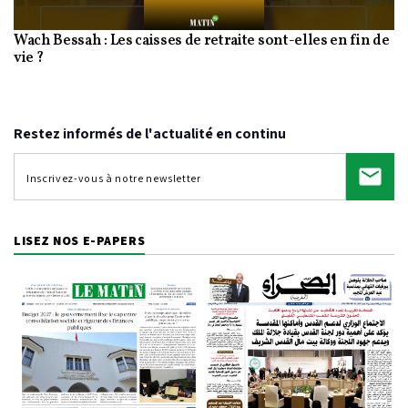
Wach Bessah : Les caisses de retraite sont-elles en fin de
Video
vie ?
Restez informés de l'actualité en continu
LISEZ NOS E-PAPERS