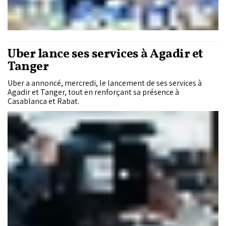
Uber lance ses services à Agadir et
Tanger
Uber a annoncé, mercredi, le lancement de ses services à
Agadir et Tanger, tout en renforçant sa présence à
Casablanca et Rabat.