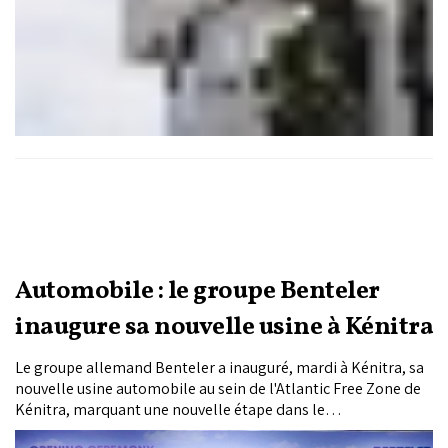
Automobile : le groupe Benteler
inaugure sa nouvelle usine à Kénitra
Le groupe allemand Benteler a inauguré, mardi à Kénitra, sa
nouvelle usine automobile au sein de l'Atlantic Free Zone de
Kénitra, marquant une nouvelle étape dans le
développement de ses activités industrielles dans le