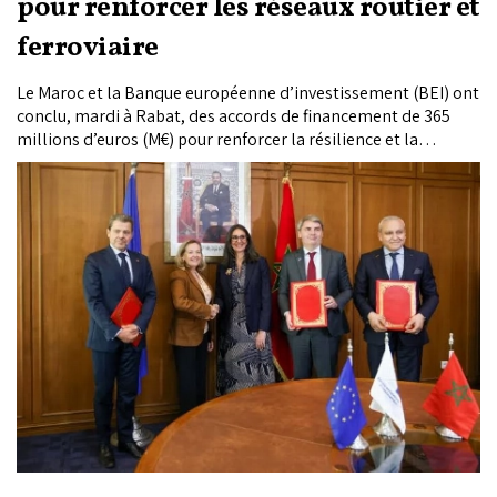
pour renforcer les réseaux routier et
ferroviaire
Le Maroc et la Banque européenne d’investissement (BEI) ont
conclu, mardi à Rabat, des accords de financement de 365
millions d’euros (M€) pour renforcer la résilience et la
sécurité des réseaux routier et ferroviaire.