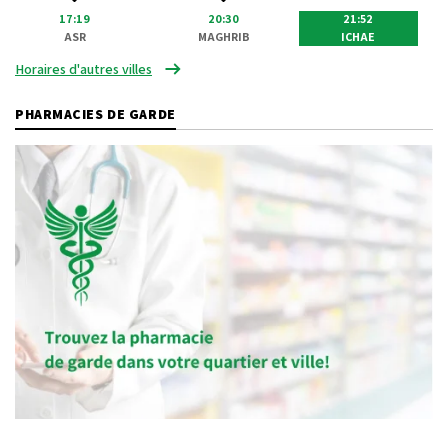
17:19
20:30
21:52
ASR
MAGHRIB
ICHAE
Horaires d'autres villes
PHARMACIES DE GARDE