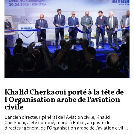
Royaume.
Khalid Cherkaoui porté à la tête de
l'Organisation arabe de l'aviation
civile
L'ancien directeur général de l'Aviation civile, Khalid
Cherkaoui, a été nommé, mardi à Rabat, au poste de
directeur général de l'Organisation arabe de l'aviation civile
(OAAC).