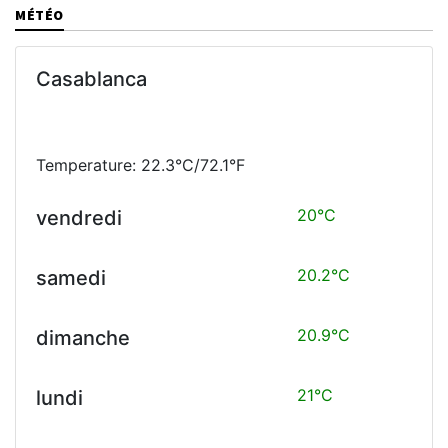
MÉTÉO
Casablanca
Temperature: 22.3°C/72.1°F
20°C
vendredi
20.2°C
samedi
20.9°C
dimanche
21°C
lundi