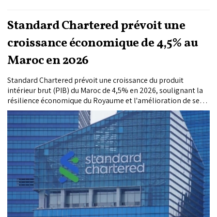
Standard Chartered prévoit une
croissance économique de 4,5% au
Maroc en 2026
Standard Chartered prévoit une croissance du produit
intérieur brut (PIB) du Maroc de 4,5% en 2026, soulignant la
résilience économique du Royaume et l'amélioration de ses
perspectives de croissance.