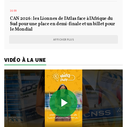
16:09
CAN 2026 : les Lionnes de l'Atlas face à l'Afrique du
Sud pour une place en demi-finale et un billet pour
le Mondial
AFFICHER PLUS
VIDÉO À LA UNE
Play