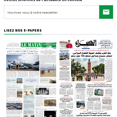
LISEZ NOS E-PAPERS