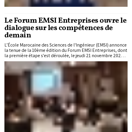
Le Forum EMSI Entreprises ouvre le
dialogue sur les compétences de
demain
L’École Marocaine des Sciences de l'Ingénieur (EMSI) annonce
la tenue de la 10ème édition du Forum EMSI Entreprises, dont
la première étape s'est déroulée, le jeudi 21 novembre 2024, à
Rabat, au Four Seasons Kasr Al Bahr.