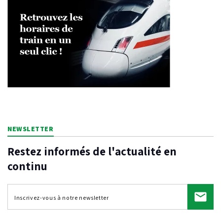
NEWSLETTER
Restez informés de l'actualité en
continu