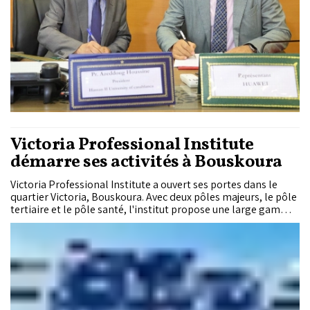
Victoria Professional Institute
démarre ses activités à Bouskoura
Victoria Professional Institute a ouvert ses portes dans le
quartier Victoria, Bouskoura. Avec deux pôles majeurs, le pôle
tertiaire et le pôle santé, l'institut propose une large gamme
de filières, accessibles avec ou sans baccalauréat.