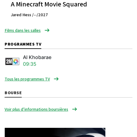
A Minecraft Movie Squared
Jared Hess /--/2027
Films dans les salles
PROGRAMMES TV
Al Khobarae
09:35
Tous les programmes TV
BOURSE
Voir plus d’informations boursières