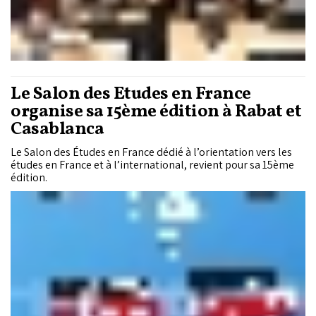
Le Salon des Études en France
organise sa 15ème édition à Rabat et
Casablanca
Le Salon des Études en France dédié à l’orientation vers les
études en France et à l’international, revient pour sa 15ème
édition.