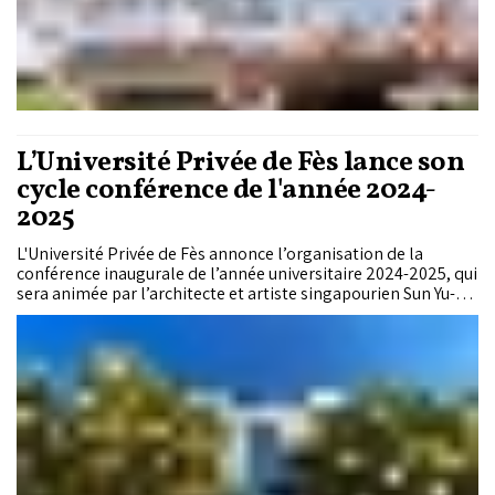
L’Université Privée de Fès lance son
cycle conférence de l'année 2024-
2025
L'Université Privée de Fès annonce l’organisation de la
conférence inaugurale de l’année universitaire 2024-2025, qui
sera animée par l’architecte et artiste singapourien Sun Yu-li,
le 30 octobre 2024 à 15h, dans la Salle de conférence Pr.
Rachid EL YAZAMI.