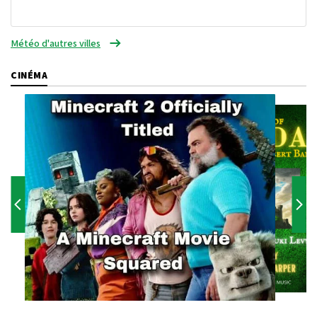
Météo d'autres villes
CINÉMA