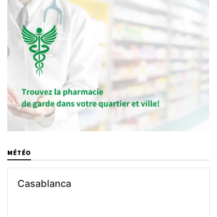
MÉTÉO
Casablanca