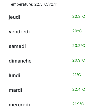
Temperature: 22.3°C/72.1°F
20.3°C
jeudi
20°C
vendredi
20.2°C
samedi
20.9°C
dimanche
21°C
lundi
22.4°C
mardi
21.9°C
mercredi