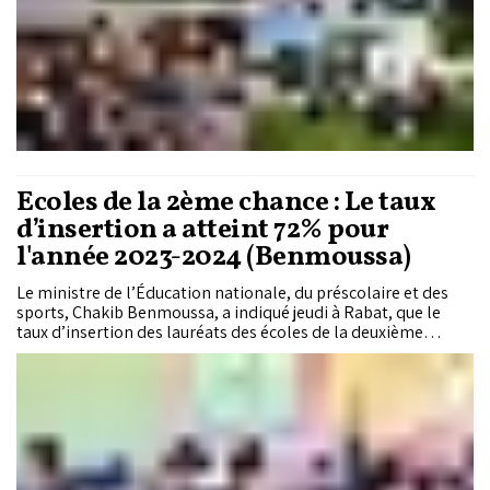
Écoles de la 2ème chance : Le taux
d’insertion a atteint 72% pour
l'année 2023-2024 (Benmoussa)
Le ministre de l’Éducation nationale, du préscolaire et des
sports, Chakib Benmoussa, a indiqué jeudi à Rabat, que le
taux d’insertion des lauréats des écoles de la deuxième
chance au titre de l’année 2023-2024 a atteint 72%.