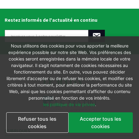
Restez informés de l'actualité en continu
Nous utilisons des cookies pour vous apporter la meilleure
expérience possible sur notre site Web. Vos préférences des
cookies seront enregistrées dans la mémoire locale de votre
navigateur. Il s’agit notamment de cookies nécessaires au
fonctionnement du site. En outre, vous pouvez décider
librement d’accepter ou de refuser les cookies, et modifier ces
critères à tout moment, pour améliorer la performance du site
Web, ainsi que les cookies permettant d’afficher du contenu
personnalisé en fonction de vos intérêts.
les politique de vie privee
.
Refuser tous les
Accepter tous les
cookies
cookies
RUBRIQUES