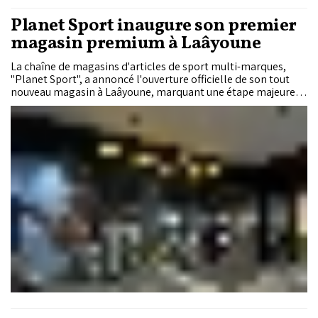
Planet Sport inaugure son premier
magasin premium à Laâyoune
La chaîne de magasins d'articles de sport multi-marques,
"Planet Sport", a annoncé l'ouverture officielle de son tout
nouveau magasin à Laâyoune, marquant une étape majeure
dans son plan d’expansion nationale.