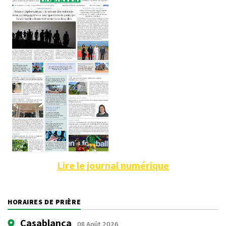
Lire le journal numérique
HORAIRES DE PRIÈRE
Casablanca
08 Août 2026