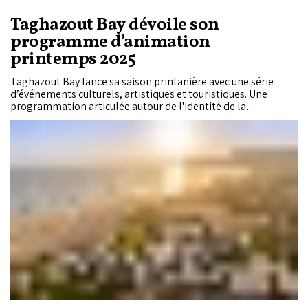
Taghazout Bay dévoile son
programme d’animation
printemps 2025
Taghazout Bay lance sa saison printanière avec une série
d’événements culturels, artistiques et touristiques. Une
programmation articulée autour de l'identité de la
destination, entre musique, humour, gastronomie et
expériences immersives.