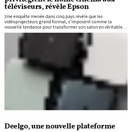
téléviseurs, révèle Epson
Une enquête menée dans cinq pays révèle que les
vidéoprojecteurs grand format, s’imposent comme la
nouvelle tendance pour transformer son salon en véritable
salle de cinéma.
Deelgo, une nouvelle plateforme