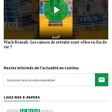
Play
Wach Bessah : Les caisses de retraite sont-elles en fin de
Video
vie ?
Restez informés de l'actualité en continu
LISEZ NOS E-PAPERS