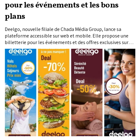
pour les événements et les bons
plans
Deelgo, nouvelle filiale de Chada Média Group, lance sa
plateforme accessible sur web et mobile. Elle propose une
billetterie pour les événements et des offres exclusives sur
divers services.