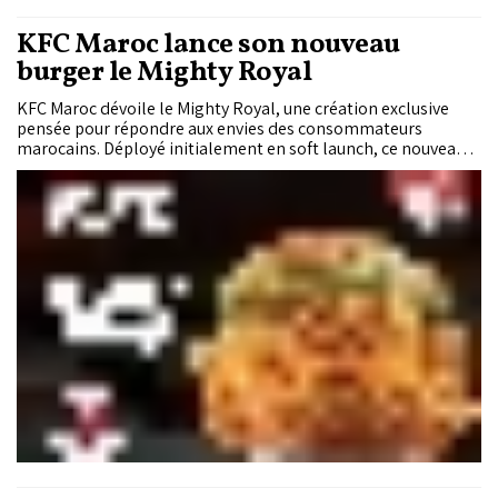
KFC Maroc lance son nouveau
burger le Mighty Royal
KFC Maroc dévoile le Mighty Royal, une création exclusive
pensée pour répondre aux envies des consommateurs
marocains. Déployé initialement en soft launch, ce nouveau
burger rejoint l’offre permanente de KFC Maroc.