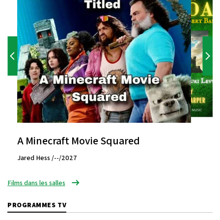
A Minecraft Movie Squared
Jared Hess /--/2027
Films dans les salles
PROGRAMMES TV