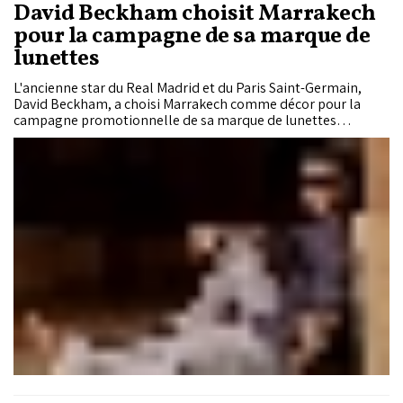
David Beckham choisit Marrakech
pour la campagne de sa marque de
lunettes
L'ancienne star du Real Madrid et du Paris Saint-Germain,
David Beckham, a choisi Marrakech comme décor pour la
campagne promotionnelle de sa marque de lunettes
"Eyewear by David Beckham".