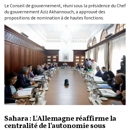
Le Conseil de gouvernement, réuni sous la présidence du Chef
du gouvernement Aziz Akhannouch, a approuvé des
propositions de nomination à de hautes fonctions.
Sahara : L'Allemagne réaffirme la
centralité de l’autonomie sous