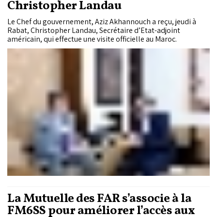
Christopher Landau
Le Chef du gouvernement, Aziz Akhannouch a reçu, jeudi à
Rabat, Christopher Landau, Secrétaire d’Etat-adjoint
américain, qui effectue une visite officielle au Maroc.
La Mutuelle des FAR s’associe à la
FM6SS pour améliorer l’accès aux