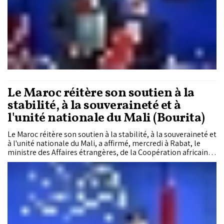
Le Maroc réitère son soutien à la
stabilité, à la souveraineté et à
l'unité nationale du Mali (Bourita)
Le Maroc réitère son soutien à la stabilité, à la souveraineté et
à l'unité nationale du Mali, a affirmé, mercredi à Rabat, le
ministre des Affaires étrangères, de la Coopération africaine
et des Marocains résidant à l’étranger, Nasser Bourita.