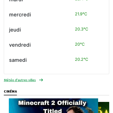
21.9°C
mercredi
20.3°C
jeudi
20°C
vendredi
20.2°C
samedi
Météo d'autres villes
CINÉMA