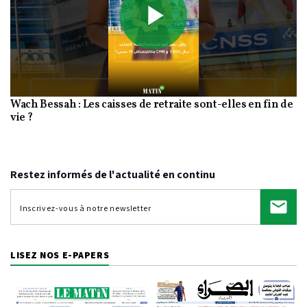
Play
Wach Bessah : Les caisses de retraite sont-elles en fin de
Video
vie ?
Restez informés de l'actualité en continu
LISEZ NOS E-PAPERS