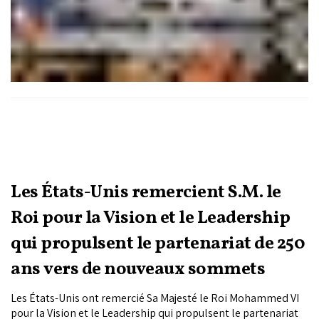
Les États-Unis remercient S.M. le
Roi pour la Vision et le Leadership
qui propulsent le partenariat de 250
ans vers de nouveaux sommets
Les États-Unis ont remercié Sa Majesté le Roi Mohammed VI
pour la Vision et le Leadership qui propulsent le partenariat