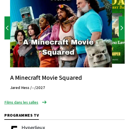
A Minecraft Movie Squared
Jared Hess /--/2027
Films dans les salles
PROGRAMMES TV
Hyperlieux