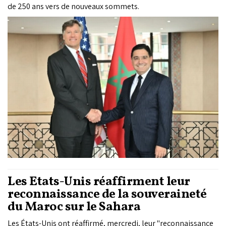
de 250 ans vers de nouveaux sommets.
Les États-Unis réaffirment leur
reconnaissance de la souveraineté
du Maroc sur le Sahara
Les États-Unis ont réaffirmé, mercredi, leur "reconnaissance