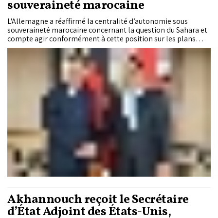
souveraineté marocaine
L'Allemagne a réaffirmé la centralité d’autonomie sous
souveraineté marocaine concernant la question du Sahara et
compte agir conformément à cette position sur les plans
diplomatique et économique.
Akhannouch reçoit le Secrétaire
d’État Adjoint des États-Unis,