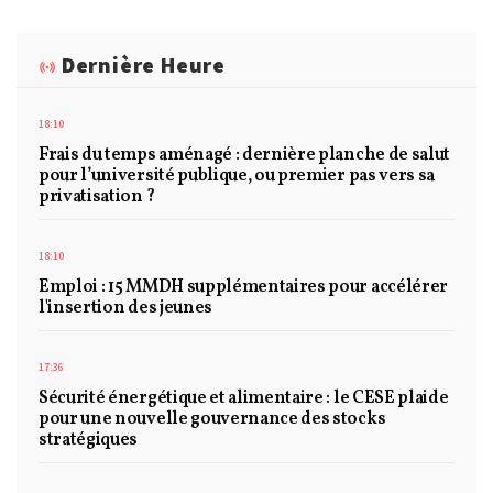
Dernière Heure
18:10
Frais du temps aménagé : dernière planche de salut
pour l’université publique, ou premier pas vers sa
privatisation ?
18:10
Emploi : 15 MMDH supplémentaires pour accélérer
l'insertion des jeunes
17:36
Sécurité énergétique et alimentaire : le CESE plaide
pour une nouvelle gouvernance des stocks
stratégiques