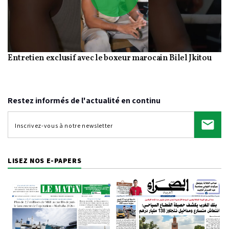
Play
Entretien exclusif avec le boxeur marocain Bilel Jkitou
Video
Restez informés de l'actualité en continu
LISEZ NOS E-PAPERS