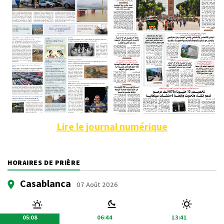
Lire le journal numérique
HORAIRES DE PRIÈRE
Casablanca
07 Août 2026
05:08
06:44
13:41