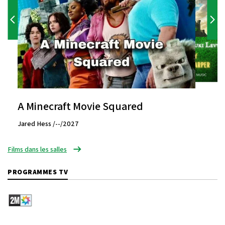
A Minecraft Movie Squared
Jared Hess /--/2027
Films dans les salles
PROGRAMMES TV