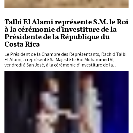
Talbi El Alami représente S.M. le Roi
à la cérémonie d’investiture de la
Présidente de la République du
Costa Rica
Le Président de la Chambre des Représentants, Rachid Talbi
El Alami, a représenté Sa Majesté le Roi Mohammed VI,
vendredi à San José, à la cérémonie d’investiture de la
Présidente de la République du Costa Rica, Laura Fernandez.