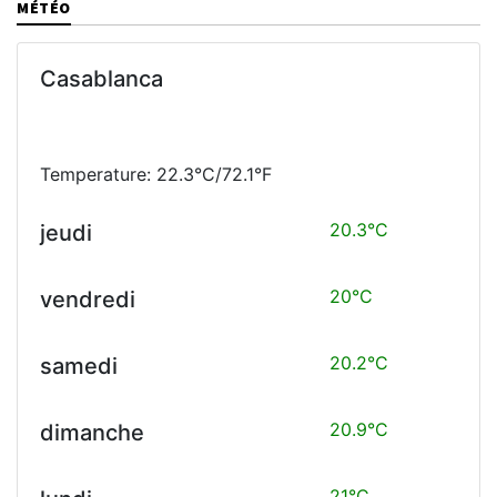
MÉTÉO
Casablanca
Temperature: 22.3°C/72.1°F
20.3°C
jeudi
20°C
vendredi
20.2°C
samedi
20.9°C
dimanche
21°C