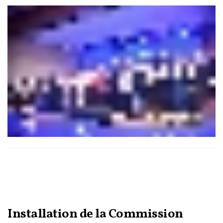
conformément à ses statuts internes.
Installation de la Commission