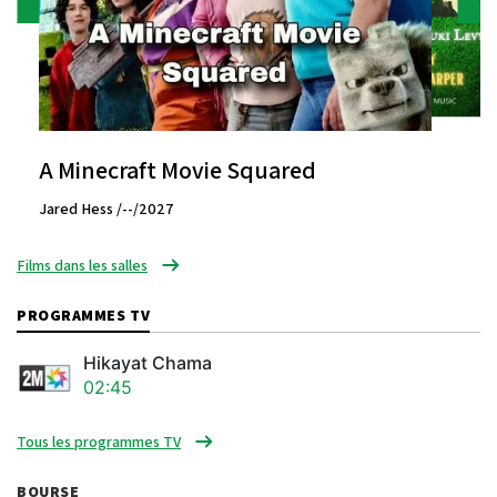
A Minecraft Movie Squared
Jared Hess /--/2027
Films dans les salles
PROGRAMMES TV
Hikayat Chama
02:45
Tous les programmes TV
BOURSE