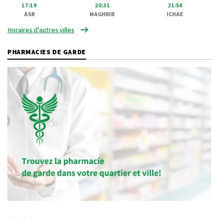
17:19
20:31
21:54
ASR
MAGHRIB
ICHAE
Horaires d'autres villes
PHARMACIES DE GARDE