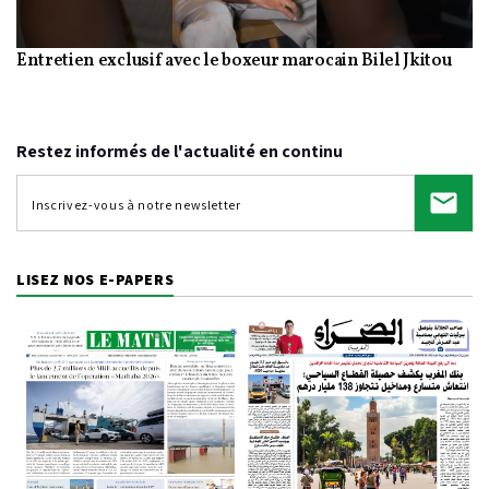
Entretien exclusif avec le boxeur marocain Bilel Jkitou
Video
Restez informés de l'actualité en continu
LISEZ NOS E-PAPERS