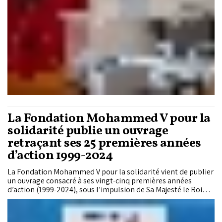
La Fondation Mohammed V pour la
solidarité publie un ouvrage
retraçant ses 25 premières années
d’action 1999-2024
La Fondation Mohammed V pour la solidarité vient de publier
un ouvrage consacré à ses vingt-cinq premières années
d’action (1999-2024), sous l’impulsion de Sa Majesté le Roi
Mohammed VI.