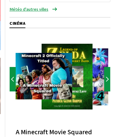
Météo d'autres villes
CINÉMA
A Minecraft Movie Squared