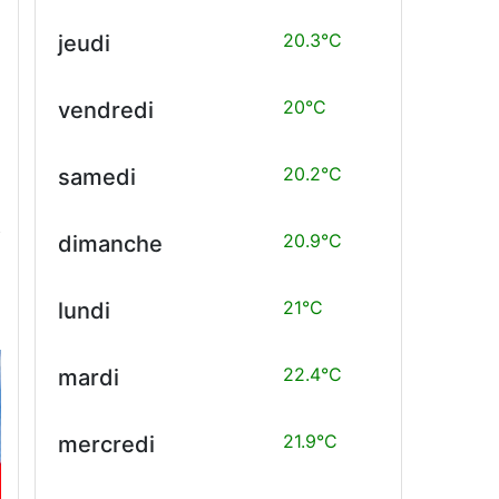
20.3°C
jeudi
20°C
vendredi
20.2°C
samedi
20.9°C
dimanche
21°C
lundi
22.4°C
mardi
21.9°C
mercredi