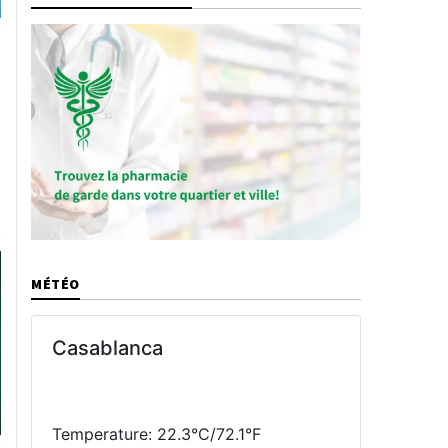
MÉTÉO
Casablanca
Temperature: 22.3°C/72.1°F