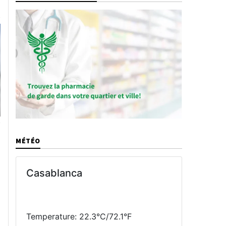
MÉTÉO
Casablanca
Temperature: 22.3°C/72.1°F