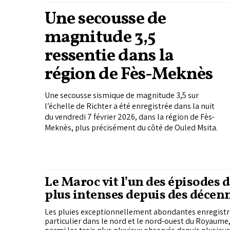
Une secousse de
magnitude 3,5
ressentie dans la
région de Fès-Meknès
Une secousse sismique de magnitude 3,5 sur
l’échelle de Richter a été enregistrée dans la nuit
du vendredi 7 février 2026, dans la région de Fès-
Meknès, plus précisément du côté de Ouled Msita.
Le Maroc vit l’un des épisodes d
plus intenses depuis des décen
Les pluies exceptionnellement abondantes enregist
particulier dans le nord et le nord-ouest du Royaume