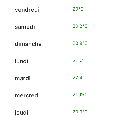
20°C
vendredi
20.2°C
samedi
20.9°C
dimanche
21°C
lundi
22.4°C
mardi
21.9°C
mercredi
20.3°C
jeudi