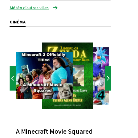
Météo d'autres villes
CINÉMA
A Minecraft Movie Squared