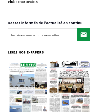
clubs marocains
Restez informés de l'actualité en continu
LISEZ NOS E-PAPERS