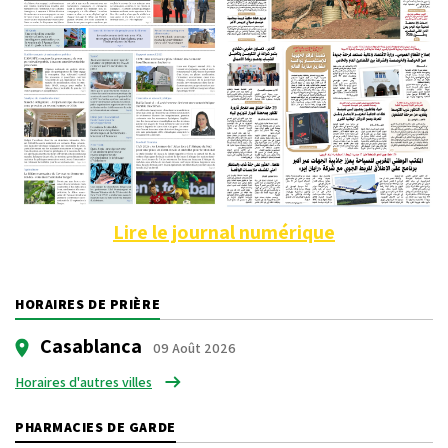
Lire le journal numérique
HORAIRES DE PRIÈRE
Casablanca
09 Août 2026
Horaires d'autres villes
PHARMACIES DE GARDE