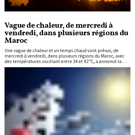
Vague de chaleur, de mercredi à
vendredi, dans plusieurs régions du
Maroc
Une vague de chaleur et un temps chaud sont prévus, de
mercredi à vendredi, dans plusieurs régions du Maroc, avec
des températures oscillant entre 34 et 42°C, a annoncé la
Direction générale de la météorologie (DGM).