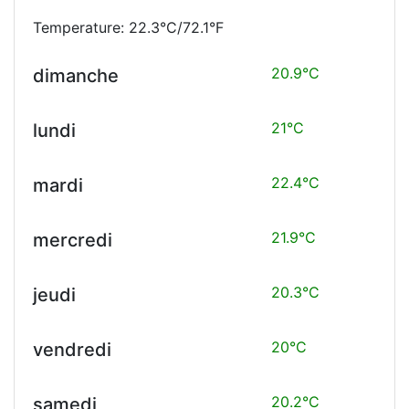
Temperature: 22.3°C/72.1°F
20.9°C
dimanche
21°C
lundi
22.4°C
mardi
21.9°C
mercredi
20.3°C
jeudi
20°C
vendredi
20.2°C
samedi