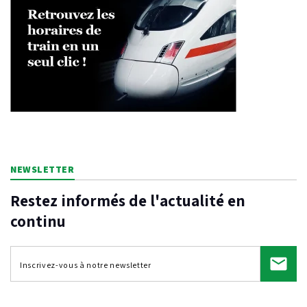
NEWSLETTER
Restez informés de l'actualité en
continu