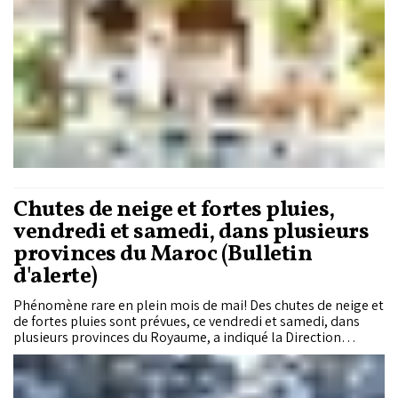
Chutes de neige et fortes pluies,
vendredi et samedi, dans plusieurs
provinces du Maroc (Bulletin
d'alerte)
Phénomène rare en plein mois de mai! Des chutes de neige et
de fortes pluies sont prévues, ce vendredi et samedi, dans
plusieurs provinces du Royaume, a indiqué la Direction
générale de la météorologie (DGM).