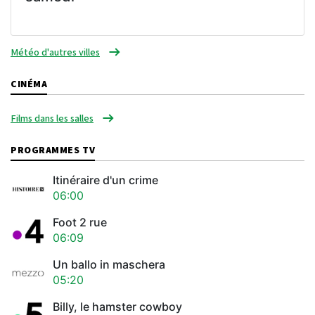
Météo d'autres villes
CINÉMA
Films dans les salles
PROGRAMMES TV
Itinéraire d'un crime
06:00
Foot 2 rue
06:09
Un ballo in maschera
05:20
Billy, le hamster cowboy