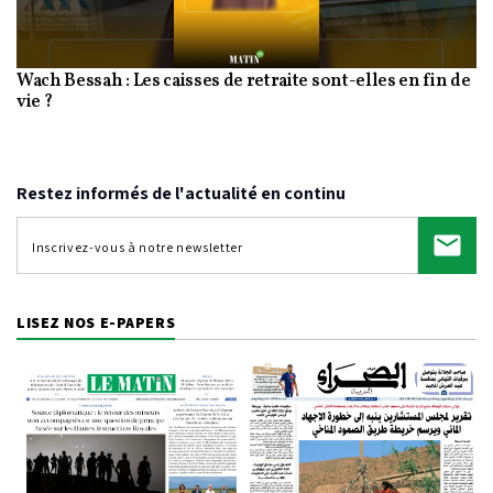
Wach Bessah : Les caisses de retraite sont-elles en fin de
Video
vie ?
Restez informés de l'actualité en continu
LISEZ NOS E-PAPERS