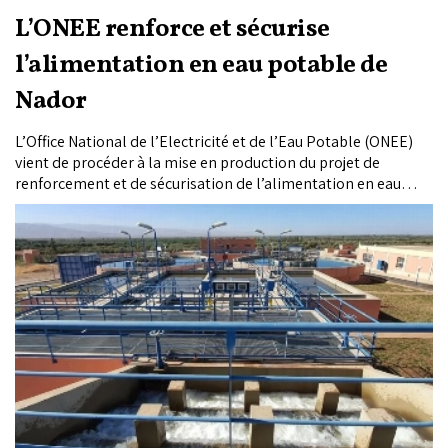
L’ONEE renforce et sécurise
l’alimentation en eau potable de
Nador
L’Office National de l’Electricité et de l’Eau Potable (ONEE)
vient de procéder à la mise en production du projet de
renforcement et de sécurisation de l’alimentation en eau
potable de la ville de Nador et des localités avoisinantes.