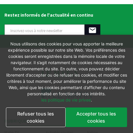
Restez informés de l'actualité en continu
Nous utilisons des cookies pour vous apporter la meilleure
expérience possible sur notre site Web. Vos préférences des
cookies seront enregistrées dans la mémoire locale de votre
navigateur. Il s’agit notamment de cookies nécessaires au
fonctionnement du site. En outre, vous pouvez décider
librement d’accepter ou de refuser les cookies, et modifier ces
critères à tout moment, pour améliorer la performance du site
Web, ainsi que les cookies permettant d’afficher du contenu
personnalisé en fonction de vos intérêts.
les politique de vie privee
.
Refuser tous les
Accepter tous les
RUBRIQUES
cookies
cookies
Matin TV
Activités royales
Nation