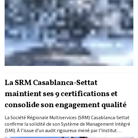
La SRM Casablanca-Settat
maintient ses 9 certifications et
consolide son engagement qualité
La Société Régionale Multiservices (SRM) Casablanca-Settat
confirme la solidité de son Système de Management Intégré
(SMI). À l’issue d’un audit rigoureux mené par l’Institut
Marocain de Normalisation (IMANOR), la SRM Casablanca-