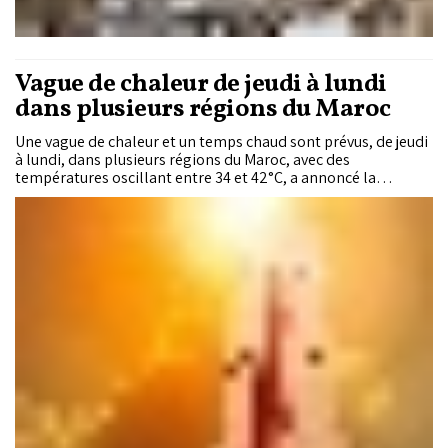
Vague de chaleur de jeudi à lundi
dans plusieurs régions du Maroc
Une vague de chaleur et un temps chaud sont prévus, de jeudi
à lundi, dans plusieurs régions du Maroc, avec des
températures oscillant entre 34 et 42°C, a annoncé la
Direction générale de la météorologie (DGM).