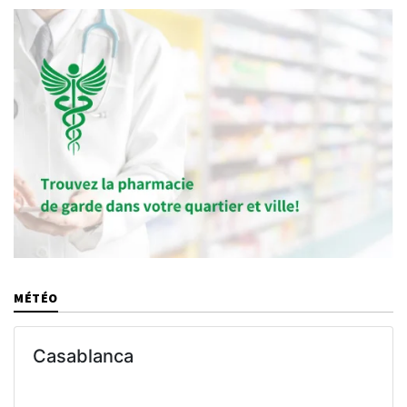
MÉTÉO
Casablanca