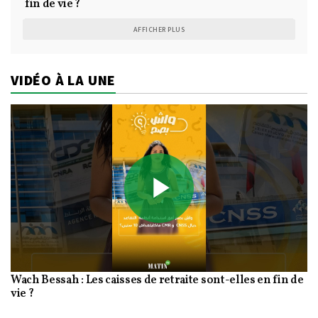
fin de vie ?
AFFICHER PLUS
VIDÉO À LA UNE
Play
Wach Bessah : Les caisses de retraite sont-elles en fin de
Video
vie ?