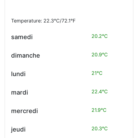
Temperature: 22.3°C/72.1°F
20.2°C
samedi
20.9°C
dimanche
21°C
lundi
22.4°C
mardi
21.9°C
mercredi
20.3°C
jeudi