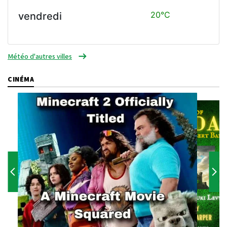
20°C
vendredi
Météo d'autres villes
CINÉMA