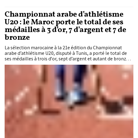
Championnat arabe d’athlétisme
U20 : le Maroc porte le total de ses
médailles à 3 d’or, 7 d’argent et 7 de
bronze
La sélection marocaine à la 21e édition du Championnat
arabe d’athlétisme U20, disputé à Tunis, a porté le total de
ses médailles à trois d'or, sept d’argent et autant de bronze, à
l’issue de la deuxième journée des compétitions.