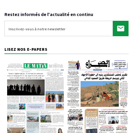
Restez informés de l'actualité en continu
LISEZ NOS E-PAPERS