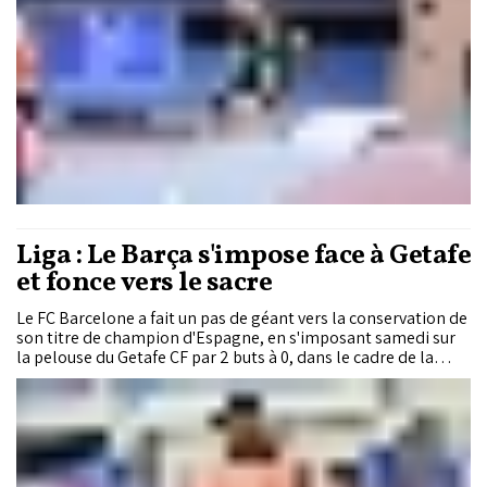
Liga : Le Barça s'impose face à Getafe
et fonce vers le sacre
Le FC Barcelone a fait un pas de géant vers la conservation de
son titre de champion d'Espagne, en s'imposant samedi sur
la pelouse du Getafe CF par 2 buts à 0, dans le cadre de la
33ème journée de La Liga.