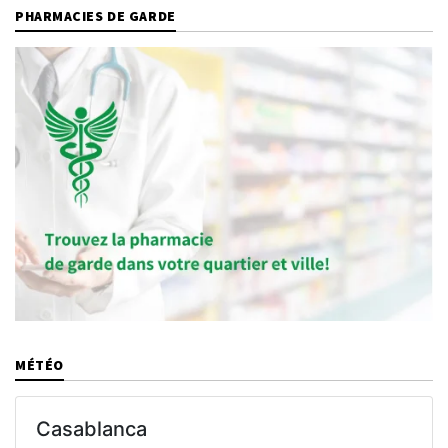
PHARMACIES DE GARDE
MÉTÉO
Casablanca