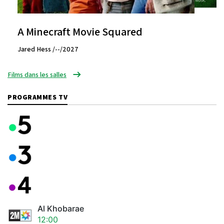
A Minecraft Movie Squared
Jared Hess /--/2027
Films dans les salles
PROGRAMMES TV
Al Khobarae
12:00