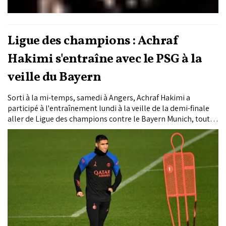
Ligue des champions : Achraf
Hakimi s'entraîne avec le PSG à la
veille du Bayern
Sorti à la mi-temps, samedi à Angers, Achraf Hakimi a
participé à l'entraînement lundi à la veille de la demi-finale
aller de Ligue des champions contre le Bayern Munich, tout
comme le milieu du Paris Saint-Germain, Vitinha, touché au
talon droit.