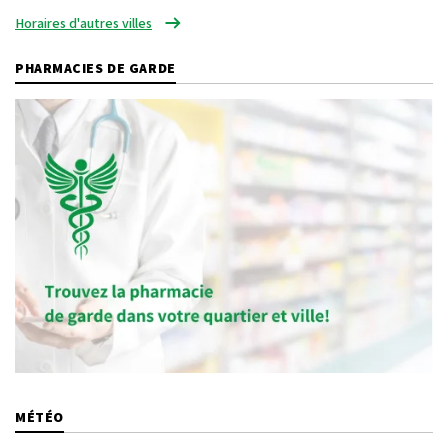
Horaires d'autres villes
PHARMACIES DE GARDE
MÉTÉO