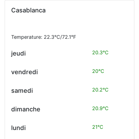
Casablanca
Temperature: 22.3°C/72.1°F
20.3°C
jeudi
20°C
vendredi
20.2°C
samedi
20.9°C
dimanche
21°C
lundi