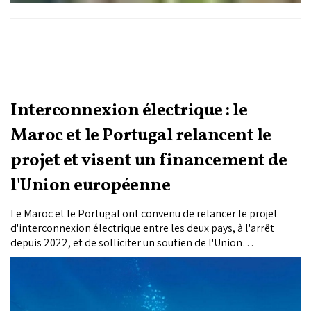
Interconnexion électrique : le
Maroc et le Portugal relancent le
projet et visent un financement de
l'Union européenne
Le Maroc et le Portugal ont convenu de relancer le projet
d'interconnexion électrique entre les deux pays, à l'arrêt
depuis 2022, et de solliciter un soutien de l'Union
européenne afin de contribuer au financement de ce projet
stratégique.