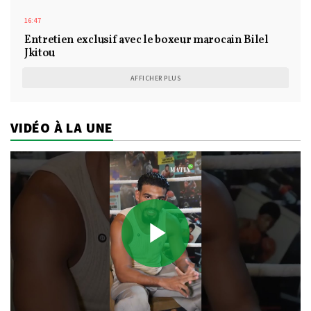
16:47
Entretien exclusif avec le boxeur marocain Bilel
Jkitou
AFFICHER PLUS
VIDÉO À LA UNE
Play