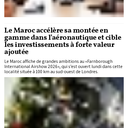
Le Maroc accélère sa montée en
gamme dans l’aéronautique et cible
les investissements à forte valeur
ajoutée
Le Maroc affiche de grandes ambitions au «Farnborough
International Airshow 2026», qui s’est ouvert lundi dans cette
localité située à 100 km au sud-ouest de Londres.