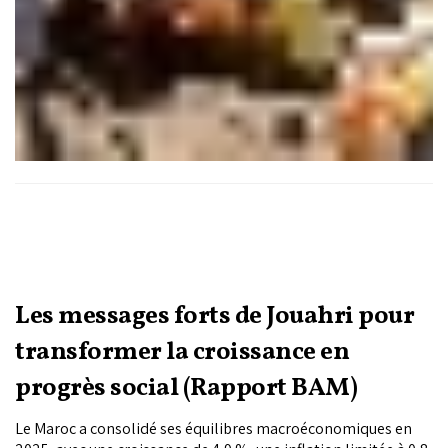
Les messages forts de Jouahri pour
transformer la croissance en
progrès social (Rapport BAM)
Le Maroc a consolidé ses équilibres macroéconomiques en