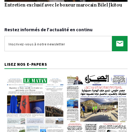
Entretien exclusif avec le boxeur marocain Bilel Jkitou
Video
Restez informés de l'actualité en continu
LISEZ NOS E-PAPERS