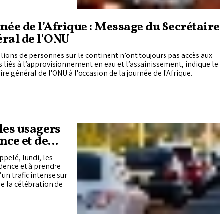
née de l’Afrique : Message du Secrétaire
ral de l'ONU
lions de personnes sur le continent n’ont toujours pas accès aux
s liés à l’approvisionnement en eau et l’assainissement, indique le
ire général de l'ONU à l'occasion de la journée de l'Afrique.
les usagers
nce et de
ppelé, lundi, les
udence et à prendre
un trafic intense sur
de la célébration de