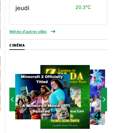
20.3°C
jeudi
Météo d'autres villes
CINÉMA