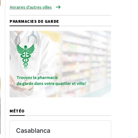
Horaires d'autres villes
PHARMACIES DE GARDE
MÉTÉO
Casablanca