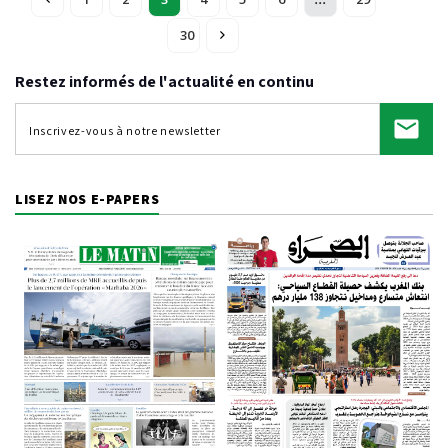
30
Restez informés de l'actualité en continu
LISEZ NOS E-PAPERS