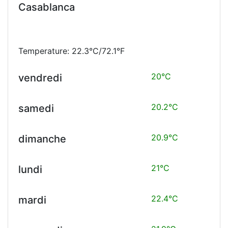
Casablanca
Temperature: 22.3°C/72.1°F
20°C
vendredi
20.2°C
samedi
20.9°C
dimanche
21°C
lundi
22.4°C
mardi