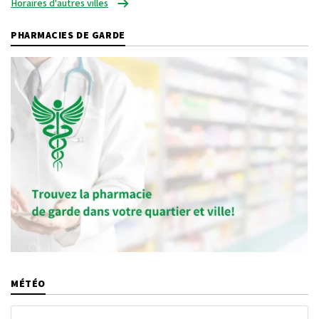
Horaires d'autres villes
PHARMACIES DE GARDE
MÉTÉO