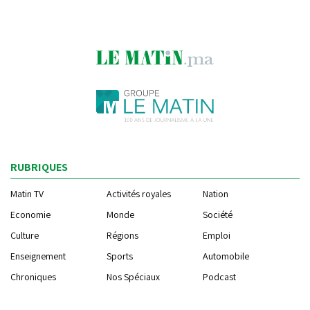
RUBRIQUES
Matin TV
Activités royales
Nation
Economie
Monde
Société
Culture
Régions
Emploi
Enseignement
Sports
Automobile
Chroniques
Nos Spéciaux
Podcast