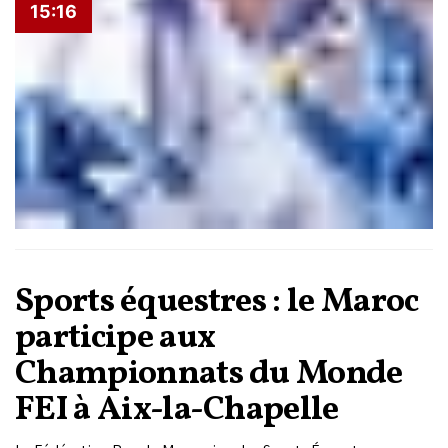
15:16
Sports équestres : le Maroc
participe aux
Championnats du Monde
FEI à Aix-la-Chapelle