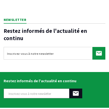
NEWSLETTER
Restez informés de l'actualité en
continu
Restez informés de l'actualité en continu