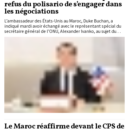
refus du polisario de s’engager dans
les négociations
L’ambassadeur des États-Unis au Maroc, Duke Buchan, a
indiqué mardi avoir échangé avec le représentant spécial du
secrétaire général de l’ONU, Alexander Ivanko, au sujet du
processus de paix autour du Sahara marocain.
Le Maroc réaffirme devant le CPS de