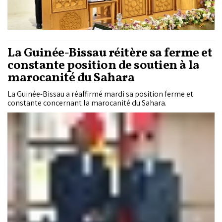
La Guinée-Bissau réitère sa ferme et
constante position de soutien à la
marocanité du Sahara
La Guinée-Bissau a réaffirmé mardi sa position ferme et
constante concernant la marocanité du Sahara.