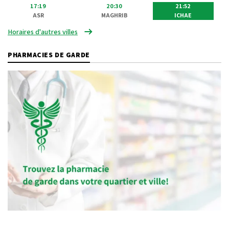
17:19
20:30
21:52
ASR
MAGHRIB
ICHAE
Horaires d'autres villes
PHARMACIES DE GARDE