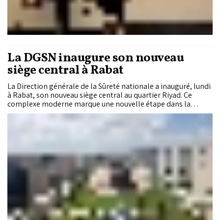
La DGSN inaugure son nouveau
siège central à Rabat
La Direction générale de la Sûreté nationale a inauguré, lundi
à Rabat, son nouveau siège central au quartier Riyad. Ce
complexe moderne marque une nouvelle étape dans la
modernisation de l’appareil sécuritaire marocain.