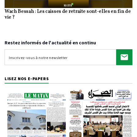
Wach Bessah : Les caisses de retraite sont-elles en fin de
Video
vie ?
Restez informés de l'actualité en continu
LISEZ NOS E-PAPERS