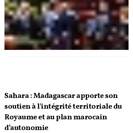
Sahara : Madagascar apporte son
soutien à l'intégrité territoriale du
Royaume et au plan marocain
d’autonomie