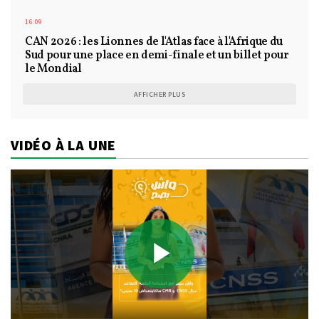
16:09
CAN 2026 : les Lionnes de l'Atlas face à l'Afrique du
Sud pour une place en demi-finale et un billet pour
le Mondial
AFFICHER PLUS
VIDÉO À LA UNE
Play