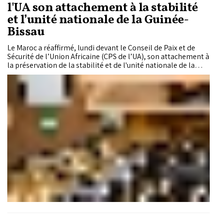
l'UA son attachement à la stabilité
et l’unité nationale de la Guinée-
Bissau
Le Maroc a réaffirmé, lundi devant le Conseil de Paix et de
Sécurité de l’Union Africaine (CPS de l’UA), son attachement à
la préservation de la stabilité et de l'unité nationale de la
Guinée-Bissau.