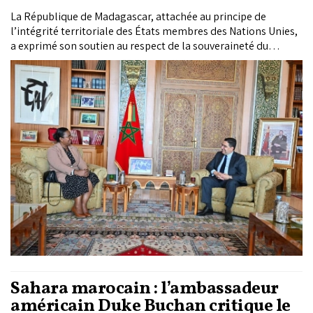
La République de Madagascar, attachée au principe de
l’intégrité territoriale des États membres des Nations Unies,
a exprimé son soutien au respect de la souveraineté du
Royaume du Maroc et de son intégrité territoriale.
Sahara marocain : l’ambassadeur
américain Duke Buchan critique le