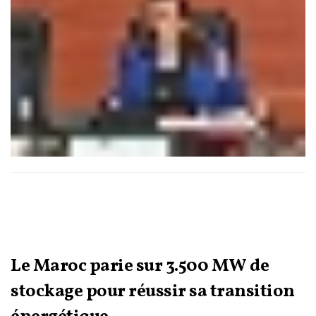
Le Maroc parie sur 3.500 MW de
stockage pour réussir sa transition