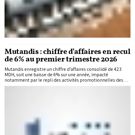
Mutandis : chiffre d’affaires en recul
de 6% au premier trimestre 2026
Mutandis enregistre un chiffre d’affaires consolidé de 423
MDH, soit une baisse de 6% sur une année, impacté
notamment par le repli des activités promotionnelles des
conserves Season aux États-Unis.