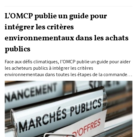
L’OMCP publie un guide pour
intégrer les critères
environnementaux dans les achats
publics
Face aux défis climatiques, l’OMCP publie un guide pour aider
les acheteurs publics à intégrer les critères
environnementaux dans toutes les étapes de la commande
publique.