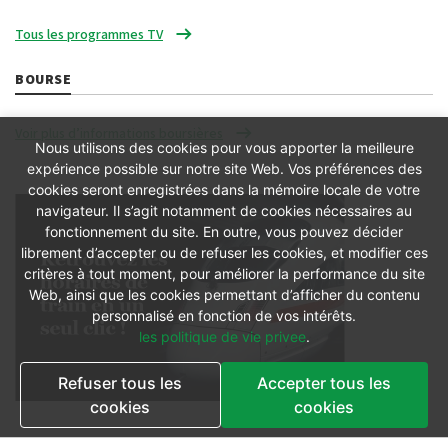
Tous les programmes TV
BOURSE
Voir plus d’informations boursières
Nous utilisons des cookies pour vous apporter la meilleure
expérience possible sur notre site Web. Vos préférences des
cookies seront enregistrées dans la mémoire locale de votre
navigateur. Il s’agit notamment de cookies nécessaires au
fonctionnement du site. En outre, vous pouvez décider
librement d’accepter ou de refuser les cookies, et modifier ces
critères à tout moment, pour améliorer la performance du site
Web, ainsi que les cookies permettant d’afficher du contenu
personnalisé en fonction de vos intérêts.
les politique de vie privee
.
Refuser tous les
Accepter tous les
cookies
cookies