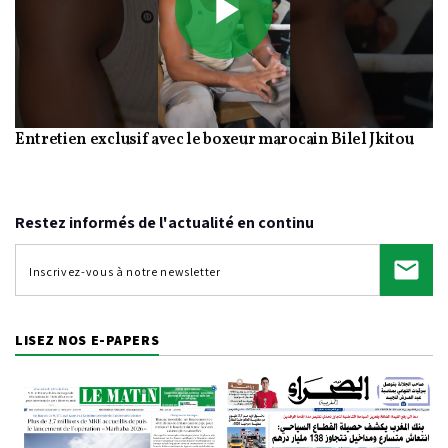
Play
Entretien exclusif avec le boxeur marocain Bilel Jkitou
Video
Restez informés de l'actualité en continu
LISEZ NOS E-PAPERS