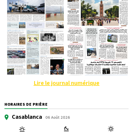
Lire le journal numérique
HORAIRES DE PRIÈRE
Casablanca
06 Août 2026