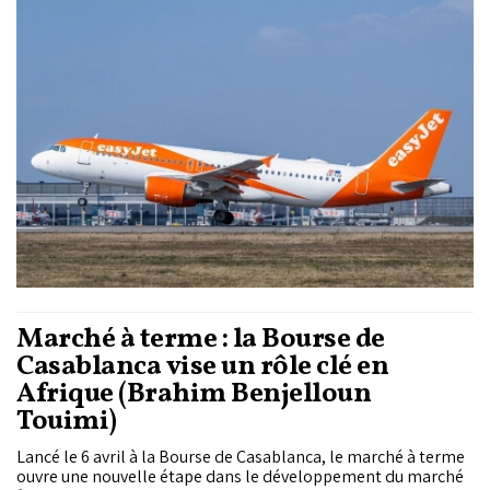
de deux fréquences hebdomadaires, chaque jeudi et
dimanche.
Marché à terme : la Bourse de
Casablanca vise un rôle clé en
Afrique (Brahim Benjelloun
Touimi)
Lancé le 6 avril à la Bourse de Casablanca, le marché à terme
ouvre une nouvelle étape dans le développement du marché