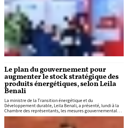
Le plan du gouvernement pour
augmenter le stock stratégique des
produits énergétiques, selon Leila
Benali
La ministre de la Transition énergétique et du
Développement durable, Leila Benali, a présenté, lundi à la
Chambre des représentants, les mesures gouvernementales
destinées à augmenter le stock stratégique des produits
énergétiques à l’échelle nationale.