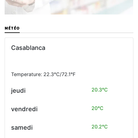
MÉTÉO
Casablanca
Temperature: 22.3°C/72.1°F
20.3°C
jeudi
20°C
vendredi
20.2°C
samedi